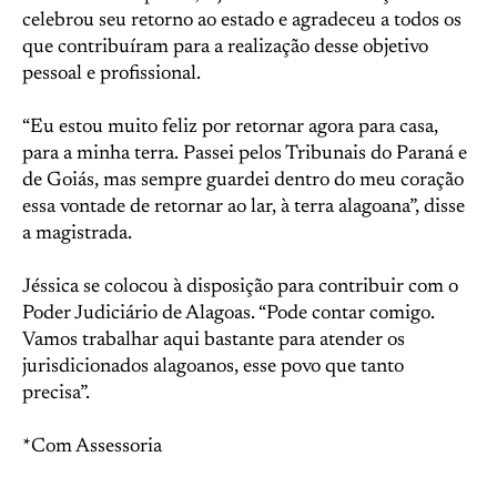
celebrou seu retorno ao estado e agradeceu a todos os
que contribuíram para a realização desse objetivo
pessoal e profissional.
“Eu estou muito feliz por retornar agora para casa,
para a minha terra. Passei pelos Tribunais do Paraná e
de Goiás, mas sempre guardei dentro do meu coração
essa vontade de retornar ao lar, à terra alagoana”, disse
a magistrada.
Jéssica se colocou à disposição para contribuir com o
Poder Judiciário de Alagoas. “Pode contar comigo.
Vamos trabalhar aqui bastante para atender os
jurisdicionados alagoanos, esse povo que tanto
precisa”.
*Com Assessoria