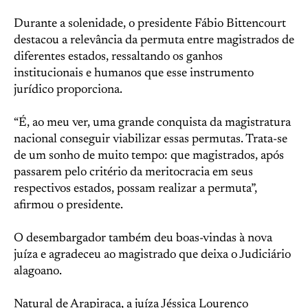
Durante a solenidade, o presidente Fábio Bittencourt
destacou a relevância da permuta entre magistrados de
diferentes estados, ressaltando os ganhos
institucionais e humanos que esse instrumento
jurídico proporciona.
“É, ao meu ver, uma grande conquista da magistratura
nacional conseguir viabilizar essas permutas. Trata-se
de um sonho de muito tempo: que magistrados, após
passarem pelo critério da meritocracia em seus
respectivos estados, possam realizar a permuta”,
afirmou o presidente.
O desembargador também deu boas-vindas à nova
juíza e agradeceu ao magistrado que deixa o Judiciário
alagoano.
Natural de Arapiraca, a juíza Jéssica Lourenço