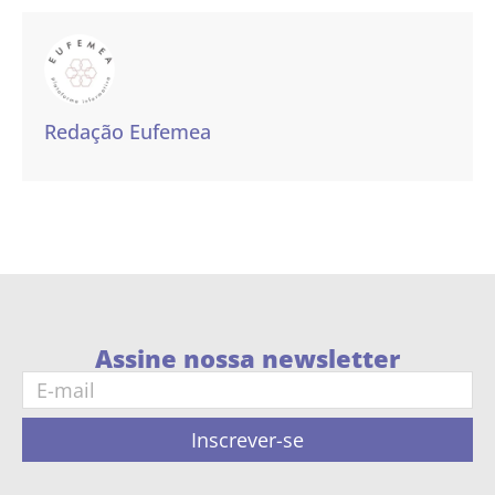
Redação Eufemea
Assine nossa newsletter
Inscrever-se