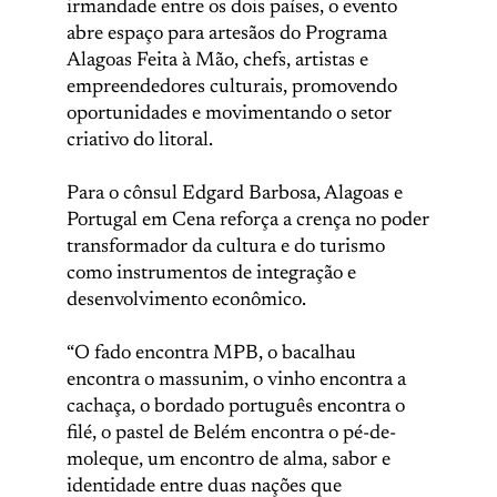
irmandade entre os dois países, o evento
abre espaço para artesãos do Programa
Alagoas Feita à Mão, chefs, artistas e
empreendedores culturais, promovendo
oportunidades e movimentando o setor
criativo do litoral.
Para o cônsul Edgard Barbosa, Alagoas e
Portugal em Cena reforça a crença no poder
transformador da cultura e do turismo
como instrumentos de integração e
desenvolvimento econômico.
“O fado encontra MPB, o bacalhau
encontra o massunim, o vinho encontra a
cachaça, o bordado português encontra o
filé, o pastel de Belém encontra o pé-de-
moleque, um encontro de alma, sabor e
identidade entre duas nações que