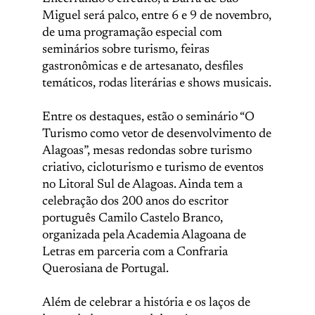
Miguel será palco, entre 6 e 9 de novembro,
de uma programação especial com
seminários sobre turismo, feiras
gastronômicas e de artesanato, desfiles
temáticos, rodas literárias e shows musicais.
Entre os destaques, estão o seminário “O
Turismo como vetor de desenvolvimento de
Alagoas”, mesas redondas sobre turismo
criativo, cicloturismo e turismo de eventos
no Litoral Sul de Alagoas. Ainda tem a
celebração dos 200 anos do escritor
português Camilo Castelo Branco,
organizada pela Academia Alagoana de
Letras em parceria com a Confraria
Querosiana de Portugal.
Além de celebrar a história e os laços de