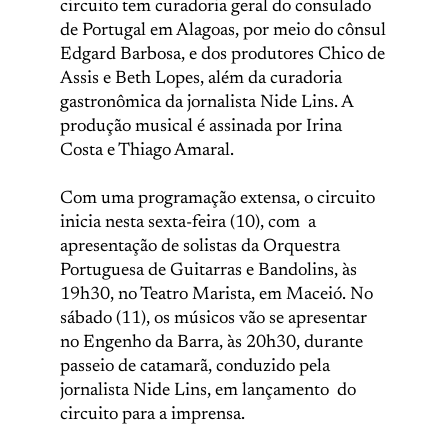
circuito tem curadoria geral do consulado
de Portugal em Alagoas, por meio do cônsul
Edgard Barbosa, e dos produtores Chico de
Assis e Beth Lopes, além da curadoria
gastronômica da jornalista Nide Lins. A
produção musical é assinada por Irina
Costa e Thiago Amaral.
Com uma programação extensa, o circuito
inicia nesta sexta-feira (10), com a
apresentação de solistas da Orquestra
Portuguesa de Guitarras e Bandolins, às
19h30, no Teatro Marista, em Maceió. No
sábado (11), os músicos vão se apresentar
no Engenho da Barra, às 20h30, durante
passeio de catamarã, conduzido pela
jornalista Nide Lins, em lançamento do
circuito para a imprensa.