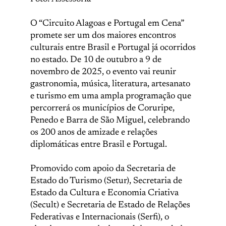
O “Circuito Alagoas e Portugal em Cena”
promete ser um dos maiores encontros
culturais entre Brasil e Portugal já ocorridos
no estado. De 10 de outubro a 9 de
novembro de 2025, o evento vai reunir
gastronomia, música, literatura, artesanato
e turismo em uma ampla programação que
percorrerá os municípios de Coruripe,
Penedo e Barra de São Miguel, celebrando
os 200 anos de amizade e relações
diplomáticas entre Brasil e Portugal.
Promovido com apoio da Secretaria de
Estado do Turismo (Setur), Secretaria de
Estado da Cultura e Economia Criativa
(Secult) e Secretaria de Estado de Relações
Federativas e Internacionais (Serfi), o