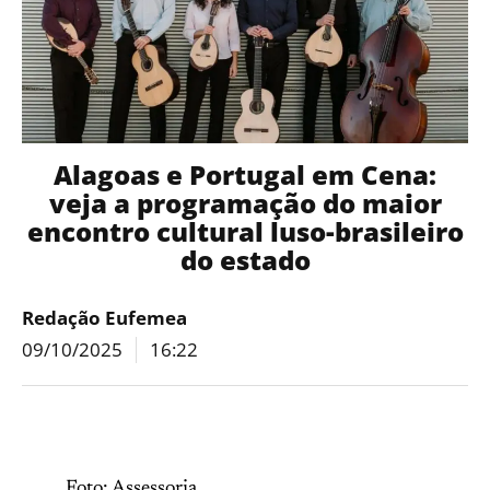
Alagoas e Portugal em Cena:
veja a programação do maior
encontro cultural luso-brasileiro
do estado
Redação Eufemea
09/10/2025
16:22
Foto: Assessoria