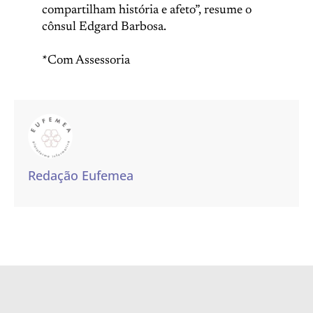
compartilham história e afeto”, resume o
cônsul Edgard Barbosa.
*Com Assessoria
Redação Eufemea