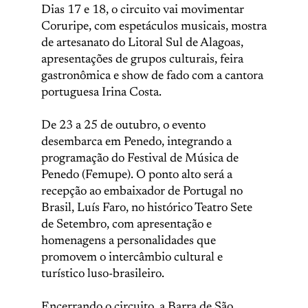
Dias 17 e 18, o circuito vai movimentar
Coruripe, com espetáculos musicais, mostra
de artesanato do Litoral Sul de Alagoas,
apresentações de grupos culturais, feira
gastronômica e show de fado com a cantora
portuguesa Irina Costa.
De 23 a 25 de outubro, o evento
desembarca em Penedo, integrando a
programação do Festival de Música de
Penedo (Femupe). O ponto alto será a
recepção ao embaixador de Portugal no
Brasil, Luís Faro, no histórico Teatro Sete
de Setembro, com apresentação e
homenagens a personalidades que
promovem o intercâmbio cultural e
turístico luso-brasileiro.
Encerrando o circuito, a Barra de São