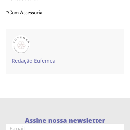
*Com Assessoria
Redação Eufemea
Assine nossa newsletter