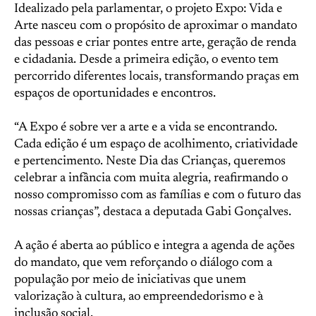
Idealizado pela parlamentar, o projeto Expo: Vida e
Arte nasceu com o propósito de aproximar o mandato
das pessoas e criar pontes entre arte, geração de renda
e cidadania. Desde a primeira edição, o evento tem
percorrido diferentes locais, transformando praças em
espaços de oportunidades e encontros.
“A Expo é sobre ver a arte e a vida se encontrando.
Cada edição é um espaço de acolhimento, criatividade
e pertencimento. Neste Dia das Crianças, queremos
celebrar a infância com muita alegria, reafirmando o
nosso compromisso com as famílias e com o futuro das
nossas crianças”, destaca a deputada Gabi Gonçalves.
A ação é aberta ao público e integra a agenda de ações
do mandato, que vem reforçando o diálogo com a
população por meio de iniciativas que unem
valorização à cultura, ao empreendedorismo e à
inclusão social.