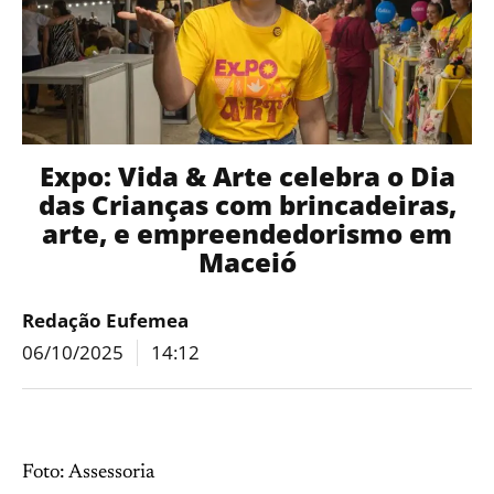
Expo: Vida & Arte celebra o Dia
das Crianças com brincadeiras,
arte, e empreendedorismo em
Maceió
Redação Eufemea
06/10/2025
14:12
Foto: Assessoria