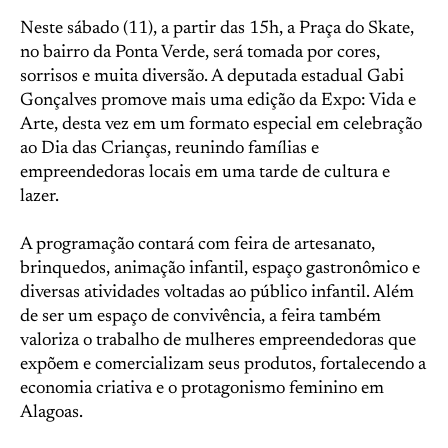
Neste sábado (11), a partir das 15h, a Praça do Skate,
no bairro da Ponta Verde, será tomada por cores,
sorrisos e muita diversão. A deputada estadual Gabi
Gonçalves promove mais uma edição da Expo: Vida e
Arte, desta vez em um formato especial em celebração
ao Dia das Crianças, reunindo famílias e
empreendedoras locais em uma tarde de cultura e
lazer.
A programação contará com feira de artesanato,
brinquedos, animação infantil, espaço gastronômico e
diversas atividades voltadas ao público infantil. Além
de ser um espaço de convivência, a feira também
valoriza o trabalho de mulheres empreendedoras que
expõem e comercializam seus produtos, fortalecendo a
economia criativa e o protagonismo feminino em
Alagoas.