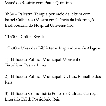
Mané do Rosário com Paula Quintino
9h30 – Palestra: Terapia por meio da leitura com
Isabel Calheiros (Mestra em Ciência da Informação,
Bibliotecária do Hospital Universitário)
11h30 – Coffee Break
13h30 – Mesa das Bibliotecas Inspiradoras de Alagoas
1) Biblioteca Pública Municipal Monsenhor
Tertuliano Passos Lima
2) Biblioteca Pública Municipal Dr. Luiz Ramalho dos
Reis
3) Biblioteca Comunitária Ponto de Cultura Carroça
Literária Edith Possidônio Reis