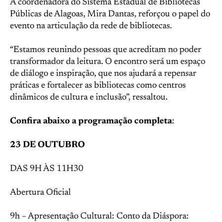
A coordenadora do Sistema Estadual de Bibliotecas
Públicas de Alagoas, Mira Dantas, reforçou o papel do
evento na articulação da rede de bibliotecas.
“Estamos reunindo pessoas que acreditam no poder
transformador da leitura. O encontro será um espaço
de diálogo e inspiração, que nos ajudará a repensar
práticas e fortalecer as bibliotecas como centros
dinâmicos de cultura e inclusão”, ressaltou.
Confira abaixo a programação completa
:
23 DE OUTUBRO
DAS 9H ÀS 11H30
Abertura Oficial
9h – Apresentação Cultural: Conto da Diáspora: