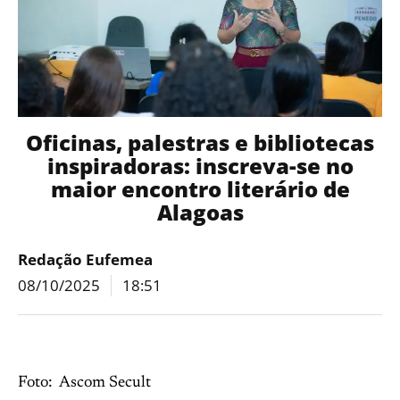
Oficinas, palestras e bibliotecas
inspiradoras: inscreva-se no
maior encontro literário de
Alagoas
Redação Eufemea
08/10/2025
18:51
Foto: Ascom Secult