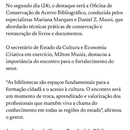
No segundo dia (24), o destaque será a Oficina de
Conservação de Acervo Bibliográfico, conduzida pelos
especialistas Mariana Marques e Daniel Z. Mussi, que
abordarão técnicas práticas de conservação e
restauração de livros e documentos.
O secretário de Estado da Cultura e Economia
Criativa em exercício, Milton Muniz, destacou a
importância do encontro para o fortalecimento do
setor.
“As bibliotecas são espaços fundamentais para a
formação cidadã e o acesso à cultura. O encontro será
um momento de troca, aprendizado e valorização dos
profissionais que mantêm viva a chama do
conhecimento em todas as regiões do estado”, afirmou
o gestor.