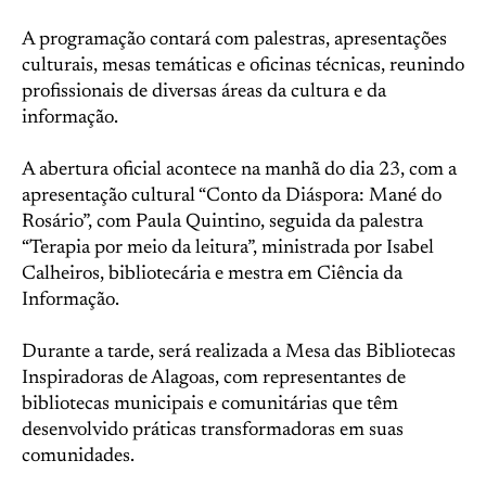
A programação contará com palestras, apresentações
culturais, mesas temáticas e oficinas técnicas, reunindo
profissionais de diversas áreas da cultura e da
informação.
A abertura oficial acontece na manhã do dia 23, com a
apresentação cultural “Conto da Diáspora: Mané do
Rosário”, com Paula Quintino, seguida da palestra
“Terapia por meio da leitura”, ministrada por Isabel
Calheiros, bibliotecária e mestra em Ciência da
Informação.
Durante a tarde, será realizada a Mesa das Bibliotecas
Inspiradoras de Alagoas, com representantes de
bibliotecas municipais e comunitárias que têm
desenvolvido práticas transformadoras em suas
comunidades.