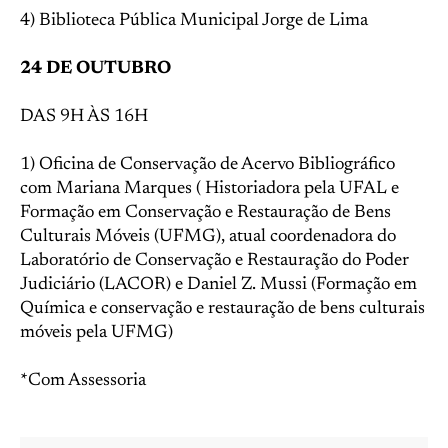
4) Biblioteca Pública Municipal Jorge de Lima
24 DE OUTUBRO
DAS 9H ÀS 16H
1) Oficina de Conservação de Acervo Bibliográfico
com Mariana Marques ( Historiadora pela UFAL e
Formação em Conservação e Restauração de Bens
Culturais Móveis (UFMG), atual coordenadora do
Laboratório de Conservação e Restauração do Poder
Judiciário (LACOR) e Daniel Z. Mussi (Formação em
Química e conservação e restauração de bens culturais
móveis pela UFMG)
*Com Assessoria