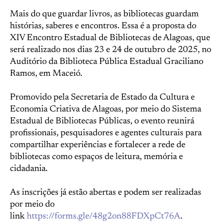
Mais do que guardar livros, as bibliotecas guardam
histórias, saberes e encontros. Essa é a proposta do
XIV Encontro Estadual de Bibliotecas de Alagoas, que
será realizado nos dias 23 e 24 de outubro de 2025, no
Auditório da Biblioteca Pública Estadual Graciliano
Ramos, em Maceió.
Promovido pela Secretaria de Estado da Cultura e
Economia Criativa de Alagoas, por meio do Sistema
Estadual de Bibliotecas Públicas, o evento reunirá
profissionais, pesquisadores e agentes culturais para
compartilhar experiências e fortalecer a rede de
bibliotecas como espaços de leitura, memória e
cidadania.
As inscrições já estão abertas e podem ser realizadas
por meio do
link
https://forms.gle/48g2on88FDXpCt76A
.