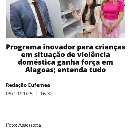
Programa inovador para crianças
em situação de violência
doméstica ganha força em
Alagoas; entenda tudo
Redação Eufemea
09/10/2025
16:32
Foto: Assessoria