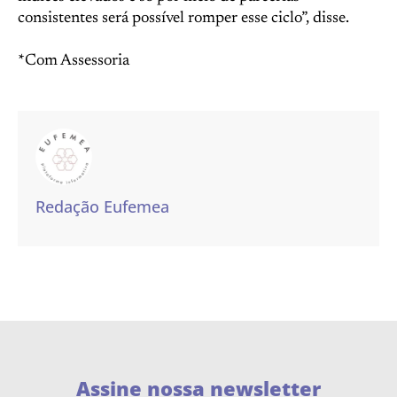
consistentes será possível romper esse ciclo”, disse.
*Com Assessoria
Redação Eufemea
Assine nossa newsletter