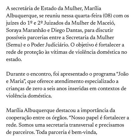
A secretária de Estado da Mulher, Marília
Albuquerque, se reuniu nessa quarta-feira (08) com os
juízes do 1º e 2º Juizados da Mulher de Maceió,
Soraya Maranhão e Diego Dantas, para discutir
possíveis parcerias entre a Secretaria da Mulher
(Semu) e o Poder Judiciário. O objetivo é fortalecer a
rede de proteção às vítimas de violência doméstica no
estado.
Durante o encontro, foi apresentado o programa “João
e Maria”, que oferece atendimento especializado a
crianças de zero a seis anos inseridas em contextos de
violência doméstica.
Marília Albuquerque destacou a importância da
cooperação entre os órgãos. “Nosso papel é fortalecer a
rede. Somos uma secretaria transversal e precisamos
de parceiros. Toda parceria é bem-vinda,