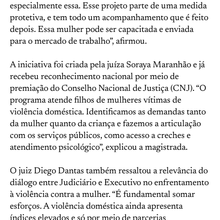
especialmente essa. Esse projeto parte de uma medida
protetiva, e tem todo um acompanhamento que é feito
depois. Essa mulher pode ser capacitada e enviada
para o mercado de trabalho”, afirmou.
A iniciativa foi criada pela juíza Soraya Maranhão e já
recebeu reconhecimento nacional por meio de
premiação do Conselho Nacional de Justiça (CNJ). “O
programa atende filhos de mulheres vítimas de
violência doméstica. Identificamos as demandas tanto
da mulher quanto da criança e fazemos a articulação
com os serviços públicos, como acesso a creches e
atendimento psicológico”, explicou a magistrada.
O juiz Diego Dantas também ressaltou a relevância do
diálogo entre Judiciário e Executivo no enfrentamento
à violência contra a mulher. “É fundamental somar
esforços. A violência doméstica ainda apresenta
índices elevados e só por meio de parcerias