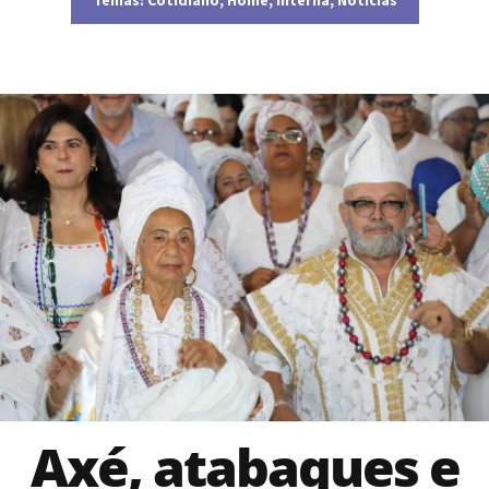
Axé, atabaques e