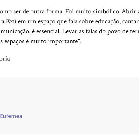
omo ser de outra forma. Foi muito simbólico. Abrir 
ra Exú em um espaço que fala sobre educação, canta
municação, é essencial. Levar as falas do povo de ter
s espaços é muito importante”.
oria
 Eufemea