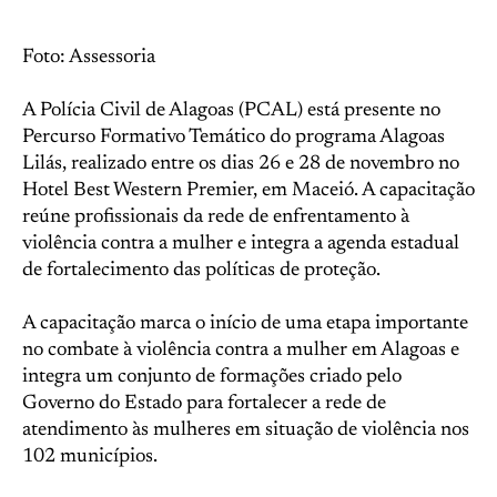
Foto: Assessoria
A Polícia Civil de Alagoas (PCAL) está presente no
Percurso Formativo Temático do programa Alagoas
Lilás, realizado entre os dias 26 e 28 de novembro no
Hotel Best Western Premier, em Maceió. A capacitação
reúne profissionais da rede de enfrentamento à
violência contra a mulher e integra a agenda estadual
de fortalecimento das políticas de proteção.
A capacitação marca o início de uma etapa importante
no combate à violência contra a mulher em Alagoas e
integra um conjunto de formações criado pelo
Governo do Estado para fortalecer a rede de
atendimento às mulheres em situação de violência nos
102 municípios.