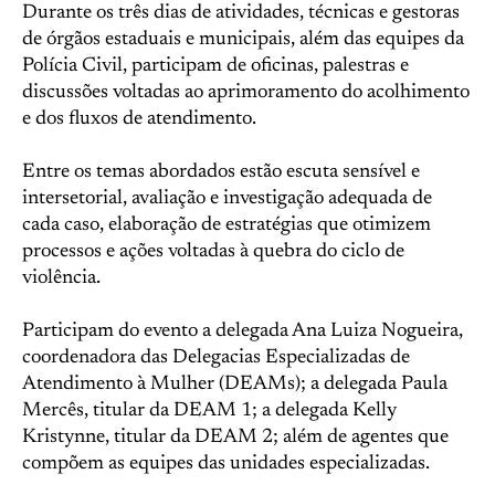
Durante os três dias de atividades, técnicas e gestoras
de órgãos estaduais e municipais, além das equipes da
Polícia Civil, participam de oficinas, palestras e
discussões voltadas ao aprimoramento do acolhimento
e dos fluxos de atendimento.
Entre os temas abordados estão escuta sensível e
intersetorial, avaliação e investigação adequada de
cada caso, elaboração de estratégias que otimizem
processos e ações voltadas à quebra do ciclo de
violência.
Participam do evento a delegada Ana Luiza Nogueira,
coordenadora das Delegacias Especializadas de
Atendimento à Mulher (DEAMs); a delegada Paula
Mercês, titular da DEAM 1; a delegada Kelly
Kristynne, titular da DEAM 2; além de agentes que
compõem as equipes das unidades especializadas.