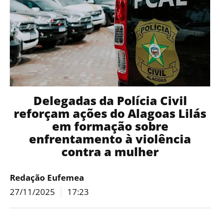
Delegadas da Polícia Civil
reforçam ações do Alagoas Lilás
em formação sobre
enfrentamento à violência
contra a mulher
Redação Eufemea
27/11/2025
17:23