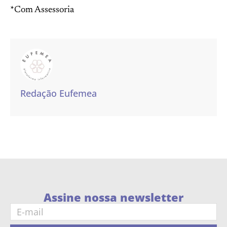
*Com Assessoria
Redação Eufemea
Assine nossa newsletter