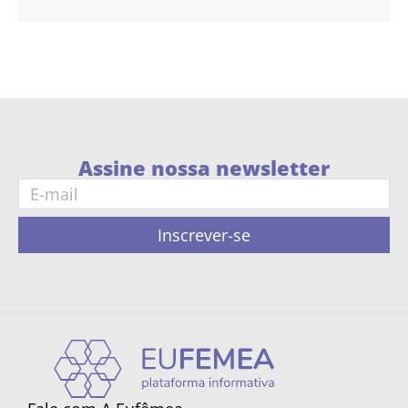
Assine nossa newsletter
Inscrever-se