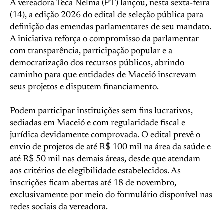
A vereadora Teca Nelma (PT) lançou, nesta sexta-feira
(14), a edição 2026 do edital de seleção pública para
definição das emendas parlamentares de seu mandato.
A iniciativa reforça o compromisso da parlamentar
com transparência, participação popular e a
democratização dos recursos públicos, abrindo
caminho para que entidades de Maceió inscrevam
seus projetos e disputem financiamento.
Podem participar instituições sem fins lucrativos,
sediadas em Maceió e com regularidade fiscal e
jurídica devidamente comprovada. O edital prevê o
envio de projetos de até R$ 100 mil na área da saúde e
até R$ 50 mil nas demais áreas, desde que atendam
aos critérios de elegibilidade estabelecidos. As
inscrições ficam abertas até 18 de novembro,
exclusivamente por meio do formulário disponível nas
redes sociais da vereadora.