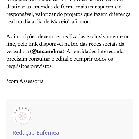
destinar as emendas de forma mais transparente e
responsável, valorizando projetos que fazem diferença
real no dia a dia de Maceió”, afirmou.
As inscrições devem ser realizadas exclusivamente on-
line, pelo link disponível na bio das redes sociais da
vereadora (
@tecanelma
). As entidades interessadas
precisam consultar o edital e cumprir todos os
requisitos previstos.
*com Assessoria
Redação Eufemea