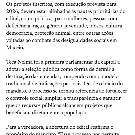
Os projetos inscritos, com execução prevista para
2026, devem estar alinhados às pautas prioritárias do
edital, como políticas para mulheres, pessoas com
deficiência, raça e gênero, juventude, idosos, cultura,
democracia, proteção animal, entre outras ações
voltadas ao combate das desigualdades sociais em
Maceió.
Teca Nelma foi a primeira parlamentar da capital a
adotar a seleção pública como forma de definir a
destinação das emendas, rompendo com o modelo
tradicional de indicações pessoais. Desde o início do
mandato, o processo se tornou referência ao fortalecer
o controle social, ampliar a transparência e garantir
que os recursos públicos alcancem projetos que
beneficiam diretamente a população.
Para a vereadora, a abertura do edital reafirma o
propósito do mandato. “Esse processo nos permite