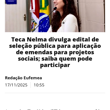
Teca Nelma divulga edital de
seleção pública para aplicação
de emendas para projetos
sociais; saiba quem pode
participar
Redação Eufemea
17/11/2025
10:55