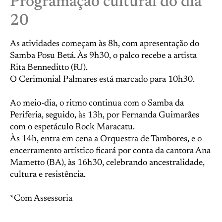
Programação cultural do dia
20
As atividades começam às 8h, com apresentação do
Samba Posu Betá. Às 9h30, o palco recebe a artista
Rita Benneditto (RJ).
O Cerimonial Palmares está marcado para 10h30.
Ao meio-dia, o ritmo continua com o Samba da
Periferia, seguido, às 13h, por Fernanda Guimarães
com o espetáculo Rock Maracatu.
Às 14h, entra em cena a Orquestra de Tambores, e o
encerramento artístico ficará por conta da cantora Ana
Mametto (BA), às 16h30, celebrando ancestralidade,
cultura e resistência.
*Com Assessoria