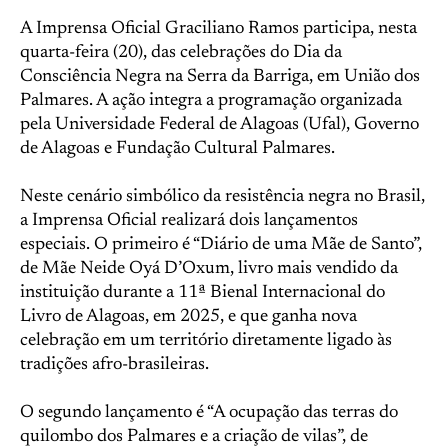
A Imprensa Oficial Graciliano Ramos participa, nesta
quarta-feira (20), das celebrações do Dia da
Consciência Negra na Serra da Barriga, em União dos
Palmares. A ação integra a programação organizada
pela Universidade Federal de Alagoas (Ufal), Governo
de Alagoas e Fundação Cultural Palmares.
Neste cenário simbólico da resistência negra no Brasil,
a Imprensa Oficial realizará dois lançamentos
especiais. O primeiro é “Diário de uma Mãe de Santo”,
de Mãe Neide Oyá D’Oxum, livro mais vendido da
instituição durante a 11ª Bienal Internacional do
Livro de Alagoas, em 2025, e que ganha nova
celebração em um território diretamente ligado às
tradições afro-brasileiras.
O segundo lançamento é “A ocupação das terras do
quilombo dos Palmares e a criação de vilas”, de