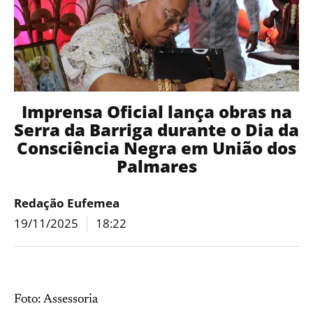
Imprensa Oficial lança obras na
Serra da Barriga durante o Dia da
Consciência Negra em União dos
Palmares
Redação Eufemea
19/11/2025
18:22
Foto: Assessoria