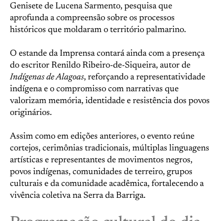
Genisete de Lucena Sarmento, pesquisa que
aprofunda a compreensão sobre os processos
históricos que moldaram o território palmarino.
O estande da Imprensa contará ainda com a presença
do escritor Renildo Ribeiro-de-Siqueira, autor de
Indígenas de Alagoas
, reforçando a representatividade
indígena e o compromisso com narrativas que
valorizam memória, identidade e resistência dos povos
originários.
Assim como em edições anteriores, o evento reúne
cortejos, cerimônias tradicionais, múltiplas linguagens
artísticas e representantes de movimentos negros,
povos indígenas, comunidades de terreiro, grupos
culturais e da comunidade acadêmica, fortalecendo a
vivência coletiva na Serra da Barriga.