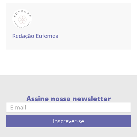
Redação Eufemea
Assine nossa newsletter
Inscrever-se