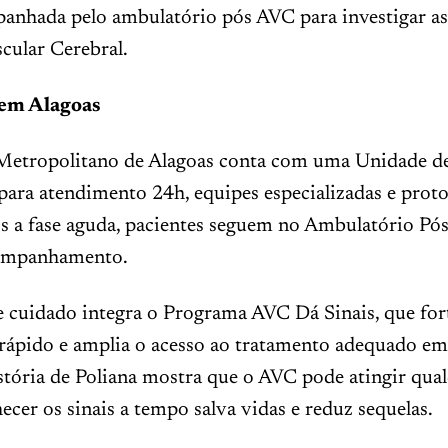
anhada pelo ambulatório pós AVC para investigar as
cular Cerebral.
 em Alagoas
Metropolitano de Alagoas conta com uma Unidade 
para atendimento 24h, equipes especializadas e proto
ós a fase aguda, pacientes seguem no Ambulatório P
ompanhamento.
e cuidado integra o Programa AVC Dá Sinais, que for
 rápido e amplia o acesso ao tratamento adequado em
stória de Poliana mostra que o AVC pode atingir qua
ecer os sinais a tempo salva vidas e reduz sequelas.