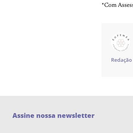
*Com Assess
Redação
Assine nossa newsletter