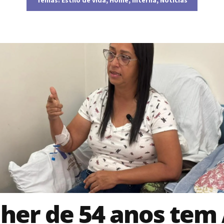
her de 54 anos tem