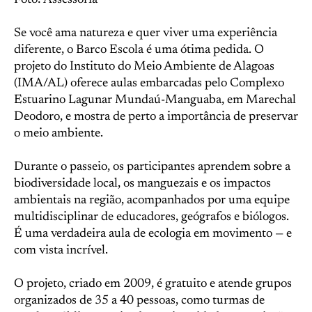
Foto: Assessoria
Se você ama natureza e quer viver uma experiência
diferente, o Barco Escola é uma ótima pedida. O
projeto do Instituto do Meio Ambiente de Alagoas
(IMA/AL) oferece aulas embarcadas pelo Complexo
Estuarino Lagunar Mundaú-Manguaba, em Marechal
Deodoro, e mostra de perto a importância de preservar
o meio ambiente.
Durante o passeio, os participantes aprendem sobre a
biodiversidade local, os manguezais e os impactos
ambientais na região, acompanhados por uma equipe
multidisciplinar de educadores, geógrafos e biólogos.
É uma verdadeira aula de ecologia em movimento — e
com vista incrível.
O projeto, criado em 2009, é gratuito e atende grupos
organizados de 35 a 40 pessoas, como turmas de