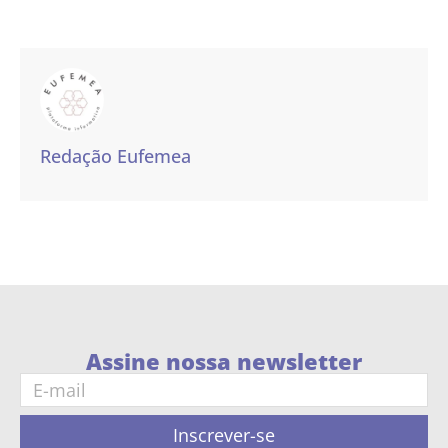
Redação Eufemea
Assine nossa newsletter
Inscrever-se