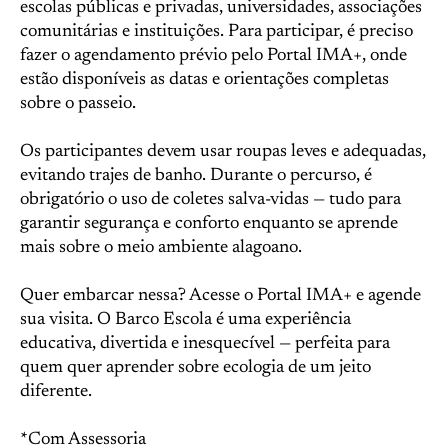
escolas públicas e privadas, universidades, associações
comunitárias e instituições. Para participar, é preciso
fazer o agendamento prévio pelo Portal IMA+, onde
estão disponíveis as datas e orientações completas
sobre o passeio.
Os participantes devem usar roupas leves e adequadas,
evitando trajes de banho. Durante o percurso, é
obrigatório o uso de coletes salva-vidas — tudo para
garantir segurança e conforto enquanto se aprende
mais sobre o meio ambiente alagoano.
Quer embarcar nessa? Acesse o Portal IMA+ e agende
sua visita. O Barco Escola é uma experiência
educativa, divertida e inesquecível — perfeita para
quem quer aprender sobre ecologia de um jeito
diferente.
*Com Assessoria