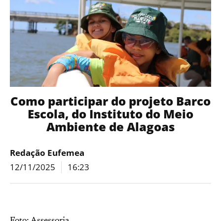
Como participar do projeto Barco
Escola, do Instituto do Meio
Ambiente de Alagoas
Redação Eufemea
12/11/2025
16:23