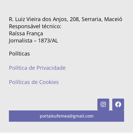
R. Luiz Vieira dos Anjos, 208, Serraria, Maceió
Responsável técnico:
Raíssa França
Jornalista – 1873/AL
Políticas
Política de Privacidade
Políticas de Cookies
portaleufemea@gmail.com