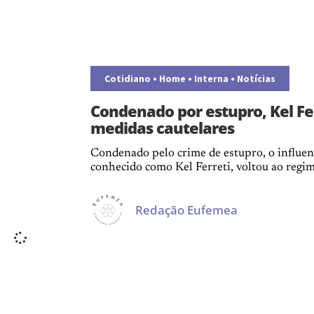
Cotidiano
•
Home
•
Interna
•
Notícias
Condenado por estupro, Kel Fe
medidas cautelares
Condenado pelo crime de estupro, o influen
conhecido como Kel Ferreti, voltou ao regim
Redação Eufemea