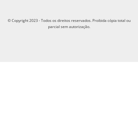
© Copyright 2023 - Todos os direitos reservados. Proibida cópia total ou
parcial sem autorização.