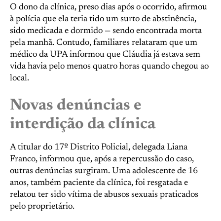
O dono da clínica, preso dias após o ocorrido, afirmou
à polícia que ela teria tido um surto de abstinência,
sido medicada e dormido — sendo encontrada morta
pela manhã. Contudo, familiares relataram que um
médico da UPA informou que Cláudia já estava sem
vida havia pelo menos quatro horas quando chegou ao
local.
Novas denúncias e
interdição da clínica
A titular do 17º Distrito Policial, delegada Liana
Franco, informou que, após a repercussão do caso,
outras denúncias surgiram. Uma adolescente de 16
anos, também paciente da clínica, foi resgatada e
relatou ter sido vítima de abusos sexuais praticados
pelo proprietário.