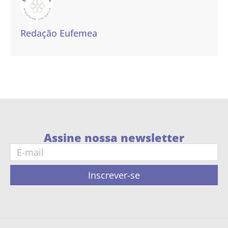
Redação Eufemea
Assine nossa newsletter
Inscrever-se