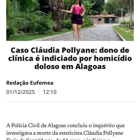
Caso Cláudia Pollyane: dono de
clínica é indiciado por homicídio
doloso em Alagoas
Redação Eufemea
01/12/2025
12:10
A Polícia Civil de Alagoas concluiu o inquérito que
investigava a morte da esteticista Cláudia Pollyane