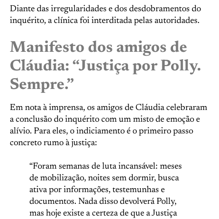
Diante das irregularidades e dos desdobramentos do
inquérito, a clínica foi interditada pelas autoridades.
Manifesto dos amigos de
Cláudia: “Justiça por Polly.
Sempre.”
Em nota à imprensa, os amigos de Cláudia celebraram
a conclusão do inquérito com um misto de emoção e
alívio. Para eles, o indiciamento é o primeiro passo
concreto rumo à justiça:
“Foram semanas de luta incansável: meses
de mobilização, noites sem dormir, busca
ativa por informações, testemunhas e
documentos. Nada disso devolverá Polly,
mas hoje existe a certeza de que a Justiça