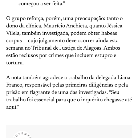
começou a ser feita.”
O grupo reforça, porém, uma preocupação: tanto o
dono da clínica, Maurício Anchieta, quanto Jéssica
Vilela, também investigada, podem obter habeas
corpus — cujo julgamento deve ocorrer ainda esta
semana no Tribunal de Justiça de Alagoas. Ambos
estão reclusos por crimes que incluem estupro e
tortura.
A nota também agradece o trabalho da delegada Liana
Franco, responsável pelas primeiras diligências e pela
prisão em flagrante de uma das investigadas. “Seu
trabalho foi essencial para que o inquérito chegasse até
aqui.”