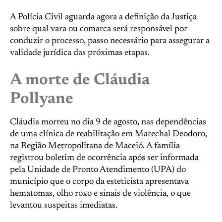
A Polícia Civil aguarda agora a definição da Justiça
sobre qual vara ou comarca será responsável por
conduzir o processo, passo necessário para assegurar a
validade jurídica das próximas etapas.
A morte de Cláudia
Pollyane
Cláudia morreu no dia 9 de agosto, nas dependências
de uma clínica de reabilitação em Marechal Deodoro,
na Região Metropolitana de Maceió. A família
registrou boletim de ocorrência após ser informada
pela Unidade de Pronto Atendimento (UPA) do
município que o corpo da esteticista apresentava
hematomas, olho roxo e sinais de violência, o que
levantou suspeitas imediatas.