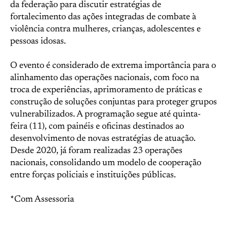
da federação para discutir estratégias de
fortalecimento das ações integradas de combate à
violência contra mulheres, crianças, adolescentes e
pessoas idosas.
O evento é considerado de extrema importância para o
alinhamento das operações nacionais, com foco na
troca de experiências, aprimoramento de práticas e
construção de soluções conjuntas para proteger grupos
vulnerabilizados. A programação segue até quinta-
feira (11), com painéis e oficinas destinados ao
desenvolvimento de novas estratégias de atuação.
Desde 2020, já foram realizadas 23 operações
nacionais, consolidando um modelo de cooperação
entre forças policiais e instituições públicas.
*Com Assessoria