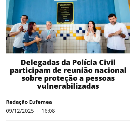
Delegadas da Polícia Civil
participam de reunião nacional
sobre proteção a pessoas
vulnerabilizadas
Redação Eufemea
09/12/2025
16:08