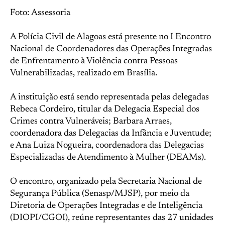
Foto: Assessoria
A Polícia Civil de Alagoas está presente no I Encontro
Nacional de Coordenadores das Operações Integradas
de Enfrentamento à Violência contra Pessoas
Vulnerabilizadas, realizado em Brasília.
A instituição está sendo representada pelas delegadas
Rebeca Cordeiro, titular da Delegacia Especial dos
Crimes contra Vulneráveis; Barbara Arraes,
coordenadora das Delegacias da Infância e Juventude;
e Ana Luiza Nogueira, coordenadora das Delegacias
Especializadas de Atendimento à Mulher (DEAMs).
O encontro, organizado pela Secretaria Nacional de
Segurança Pública (Senasp/MJSP), por meio da
Diretoria de Operações Integradas e de Inteligência
(DIOPI/CGOI), reúne representantes das 27 unidades