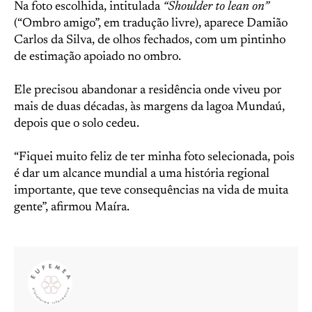
Na foto escolhida, intitulada
“Shoulder to lean on”
(“Ombro amigo”, em tradução livre), aparece Damião
Carlos da Silva, de olhos fechados, com um pintinho
de estimação apoiado no ombro.
Ele precisou abandonar a residência onde viveu por
mais de duas décadas, às margens da lagoa Mundaú,
depois que o solo cedeu.
“Fiquei muito feliz de ter minha foto selecionada, pois
é dar um alcance mundial a uma história regional
importante, que teve consequências na vida de muita
gente”, afirmou Maíra.