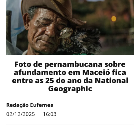
Foto de pernambucana sobre
afundamento em Maceió fica
entre as 25 do ano da National
Geographic
Redação Eufemea
02/12/2025
16:03