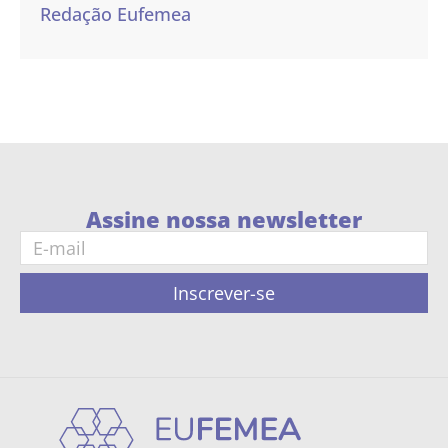
Redação Eufemea
Assine nossa newsletter
Inscrever-se