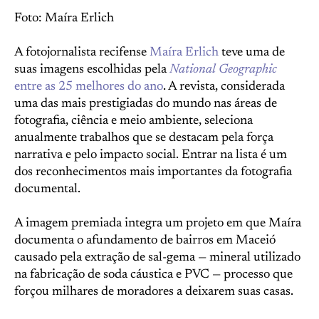
Foto: Maíra Erlich
A fotojornalista recifense
Maíra Erlich
teve uma de
suas imagens escolhidas pela
National Geographic
entre as 25 melhores do ano
. A revista, considerada
uma das mais prestigiadas do mundo nas áreas de
fotografia, ciência e meio ambiente, seleciona
anualmente trabalhos que se destacam pela força
narrativa e pelo impacto social. Entrar na lista é um
dos reconhecimentos mais importantes da fotografia
documental.
A imagem premiada integra um projeto em que Maíra
documenta o afundamento de bairros em Maceió
causado pela extração de sal-gema — mineral utilizado
na fabricação de soda cáustica e PVC — processo que
forçou milhares de moradores a deixarem suas casas.