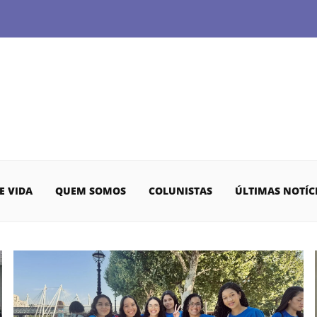
E VIDA
QUEM SOMOS
COLUNISTAS
ÚLTIMAS NOTÍC