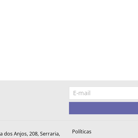
Políticas
ra dos Anjos, 208, Serraria,