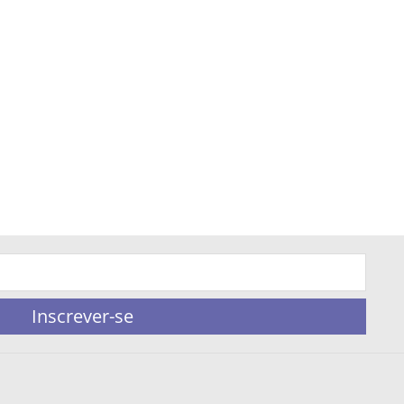
Inscrever-se