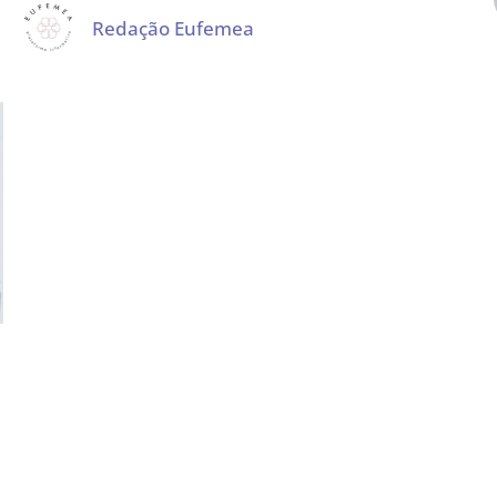
Redação Eufemea