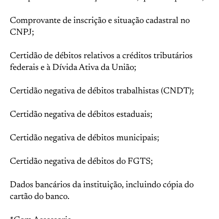
Comprovante de inscrição e situação cadastral no
CNPJ;
Certidão de débitos relativos a créditos tributários
federais e à Dívida Ativa da União;
Certidão negativa de débitos trabalhistas (CNDT);
Certidão negativa de débitos estaduais;
Certidão negativa de débitos municipais;
Certidão negativa de débitos do FGTS;
Dados bancários da instituição, incluindo cópia do
cartão do banco.