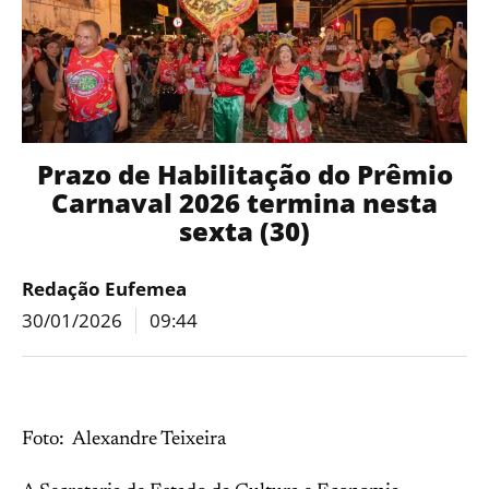
Prazo de Habilitação do Prêmio
Carnaval 2026 termina nesta
sexta (30)
Redação Eufemea
30/01/2026
09:44
Foto: Alexandre Teixeira