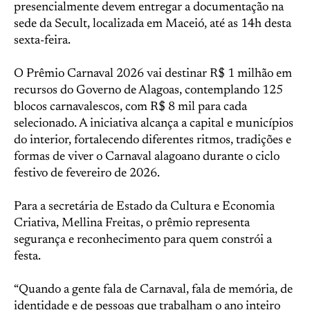
presencialmente devem entregar a documentação na
sede da Secult, localizada em Maceió, até as 14h desta
sexta-feira.
O Prêmio Carnaval 2026 vai destinar R$ 1 milhão em
recursos do Governo de Alagoas, contemplando 125
blocos carnavalescos, com R$ 8 mil para cada
selecionado. A iniciativa alcança a capital e municípios
do interior, fortalecendo diferentes ritmos, tradições e
formas de viver o Carnaval alagoano durante o ciclo
festivo de fevereiro de 2026.
Para a secretária de Estado da Cultura e Economia
Criativa, Mellina Freitas, o prêmio representa
segurança e reconhecimento para quem constrói a
festa.
“Quando a gente fala de Carnaval, fala de memória, de
identidade e de pessoas que trabalham o ano inteiro