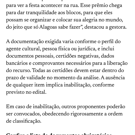
para ver a festa acontecer na rua. Esse prêmio chega
para dar tranquilidade aos blocos, para que eles
possam se organizar e colocar sua alegria no mundo,
do jeito que só Alagoas sabe fazer”, destacou a gestora.
A documentação exigida varia conforme o perfil do
agente cultural, pessoa física ou jurídica, e inclui
documentos pessoais, certidões negativas, dados
bancários e comprovantes necessários para a liberação
do recurso. Todas as certidões devem estar dentro do
prazo de validade no momento da análise. A ausência
de qualquer item implica inabilitação, conforme
previsto no edital.
Em caso de inabilitação, outros proponentes poderão
ser convocados, obedecendo rigorosamente a ordem
de classificação.