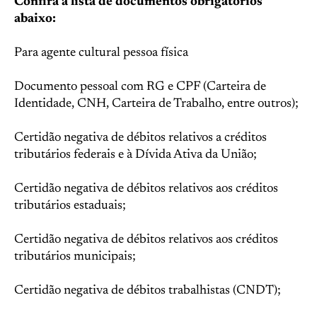
Confira a lista de documentos obrigatórios
abaixo:
Para agente cultural pessoa física
Documento pessoal com RG e CPF (Carteira de
Identidade, CNH, Carteira de Trabalho, entre outros);
Certidão negativa de débitos relativos a créditos
tributários federais e à Dívida Ativa da União;
Certidão negativa de débitos relativos aos créditos
tributários estaduais;
Certidão negativa de débitos relativos aos créditos
tributários municipais;
Certidão negativa de débitos trabalhistas (CNDT);