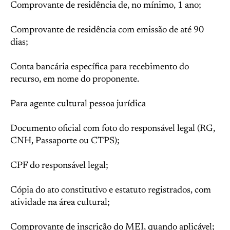
Comprovante de residência de, no mínimo, 1 ano;
Comprovante de residência com emissão de até 90
dias;
Conta bancária específica para recebimento do
recurso, em nome do proponente.
Para agente cultural pessoa jurídica
Documento oficial com foto do responsável legal (RG,
CNH, Passaporte ou CTPS);
CPF do responsável legal;
Cópia do ato constitutivo e estatuto registrados, com
atividade na área cultural;
Comprovante de inscrição do MEI, quando aplicável;