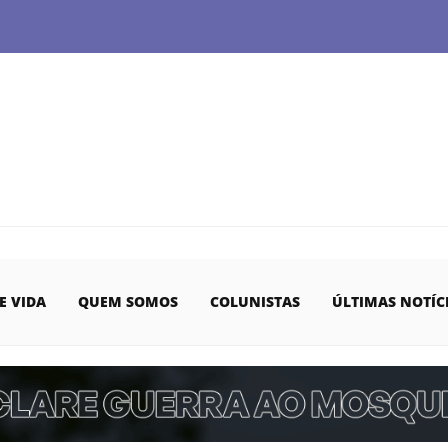
E VIDA
QUEM SOMOS
COLUNISTAS
ÚLTIMAS NOTÍC