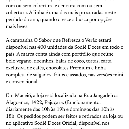
com ou sem cobertura e cenoura com ou sem
cobertura. A linha é uma das mais procuradas neste
período do ano, quando cresce a busca por opções
mais leves.
A campanha O Sabor que Refresca o Verão estará
disponível nas 400 unidades da Sodiê Doces em todo o
país. A marca conta ainda com portfólio que reúne
bolo vegano, docinhos, balas de coco, tortas, carta
exclusiva de cafés, chocolates Premium e linha
completa de salgados, fritos e assados, nas versões mini
e convencional.
Em Maceió, a loja está localizada na Rua Jangadeiros
Alagoanos, 1422, Pajuçara. (funcionamento:
diariamente das 10h às 19h e domingos das 10h às
18h. Os pedidos podem ser feitos e retirados na loja ou
no aplicativo Sodiê Doces Oficial, disponível nos