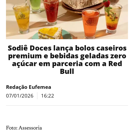
Sodiê Doces lança bolos caseiros
premium e bebidas geladas zero
açúcar em parceria com a Red
Bull
Redação Eufemea
07/01/2026
16:22
Foto: Assessoria