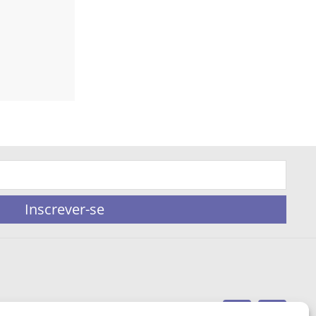
Inscrever-se