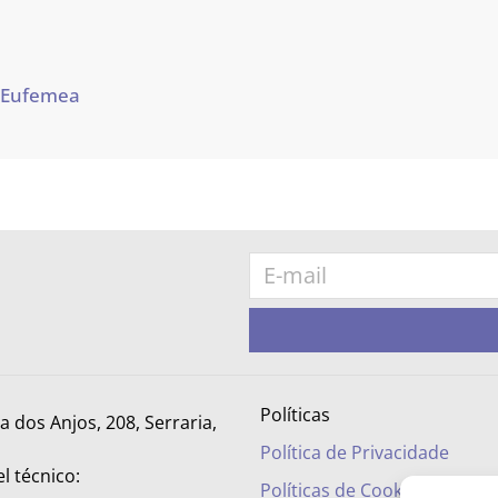
 Eufemea
Políticas
ra dos Anjos, 208, Serraria,
Política de Privacidade
l técnico:
Políticas de Cookies