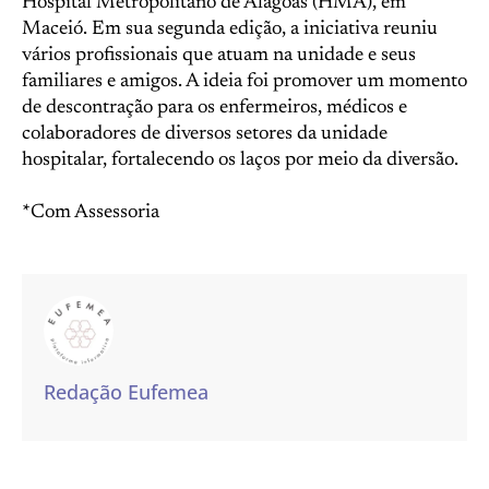
Hospital Metropolitano de Alagoas (HMA), em
Maceió. Em sua segunda edição, a iniciativa reuniu
vários profissionais que atuam na unidade e seus
familiares e amigos. A ideia foi promover um momento
de descontração para os enfermeiros, médicos e
colaboradores de diversos setores da unidade
hospitalar, fortalecendo os laços por meio da diversão.
*Com Assessoria
Redação Eufemea