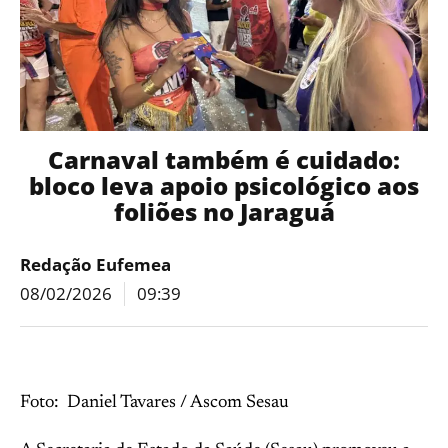
Carnaval também é cuidado:
bloco leva apoio psicológico aos
foliões no Jaraguá
Redação Eufemea
08/02/2026
09:39
Foto: Daniel Tavares / Ascom Sesau