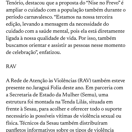
Tenório, destacou que a proposta do “Nise no Frevo” é
ampliar o cuidado com a população também durante o
período carnavalesco. “Estamos na nossa terceira
edição, levando a mensagem da necessidade do
cuidado com a saúde mental, pois ela está diretamente
ligada à nossa qualidade de vida. Por isso, também
buscamos orientar e assistir as pessoas nesse momento
de celebração”, enfatizou.
RAV
A Rede de Atenção às Violências (RAV) também esteve
presente no Jaraguá Folia deste ano. Em parceria com
a Secretaria de Estado da Mulher (Semu), uma
estrutura foi montada na Tenda Lilás, situada em
frente à Sesau, para acolher e oferecer todo o suporte
necessário às possíveis vítimas de violência sexual ou
física. Técnicos da Sesau também distribuíram
panfletos informativos sobre os tipos de violência