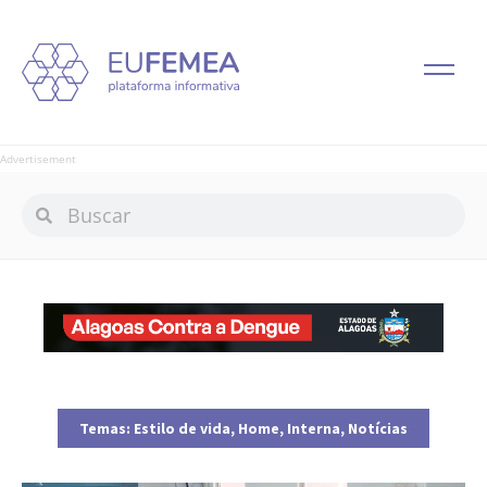
Advertisement
Temas:
Estilo de vida
,
Home
,
Interna
,
Notícias