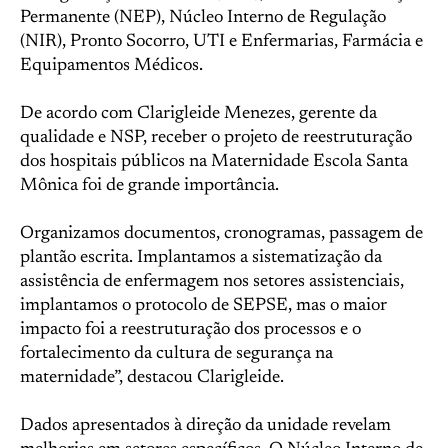
Permanente (NEP), Núcleo Interno de Regulação
(NIR), Pronto Socorro, UTI e Enfermarias, Farmácia e
Equipamentos Médicos.
De acordo com Clarigleide Menezes, gerente da
qualidade e NSP, receber o projeto de reestruturação
dos hospitais públicos na Maternidade Escola Santa
Mônica foi de grande importância.
Organizamos documentos, cronogramas, passagem de
plantão escrita. Implantamos a sistematização da
assistência de enfermagem nos setores assistenciais,
implantamos o protocolo de SEPSE, mas o maior
impacto foi a reestruturação dos processos e o
fortalecimento da cultura de segurança na
maternidade”, destacou Clarigleide.
Dados apresentados à direção da unidade revelam