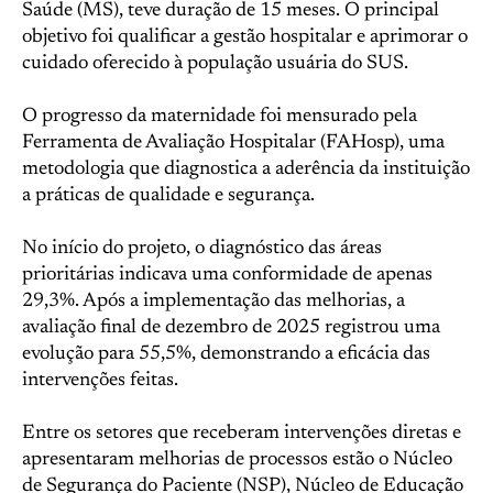
Saúde (MS), teve duração de 15 meses. O principal
objetivo foi qualificar a gestão hospitalar e aprimorar o
cuidado oferecido à população usuária do SUS.
O progresso da maternidade foi mensurado pela
Ferramenta de Avaliação Hospitalar (FAHosp), uma
metodologia que diagnostica a aderência da instituição
a práticas de qualidade e segurança.
No início do projeto, o diagnóstico das áreas
prioritárias indicava uma conformidade de apenas
29,3%. Após a implementação das melhorias, a
avaliação final de dezembro de 2025 registrou uma
evolução para 55,5%, demonstrando a eficácia das
intervenções feitas.
Entre os setores que receberam intervenções diretas e
apresentaram melhorias de processos estão o Núcleo
de Segurança do Paciente (NSP), Núcleo de Educação