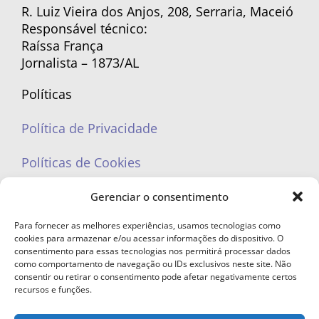
R. Luiz Vieira dos Anjos, 208, Serraria, Maceió
Responsável técnico:
Raíssa França
Jornalista – 1873/AL
Políticas
Política de Privacidade
Políticas de Cookies
Gerenciar o consentimento
Para fornecer as melhores experiências, usamos tecnologias como
cookies para armazenar e/ou acessar informações do dispositivo. O
portaleufemea@gmail.com
consentimento para essas tecnologias nos permitirá processar dados
como comportamento de navegação ou IDs exclusivos neste site. Não
consentir ou retirar o consentimento pode afetar negativamente certos
recursos e funções.