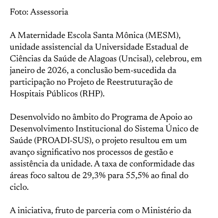
Foto: Assessoria
A Maternidade Escola Santa Mônica (MESM),
unidade assistencial da Universidade Estadual de
Ciências da Saúde de Alagoas (Uncisal), celebrou, em
janeiro de 2026, a conclusão bem-sucedida da
participação no Projeto de Reestruturação de
Hospitais Públicos (RHP).
Desenvolvido no âmbito do Programa de Apoio ao
Desenvolvimento Institucional do Sistema Único de
Saúde (PROADI-SUS), o projeto resultou em um
avanço significativo nos processos de gestão e
assistência da unidade. A taxa de conformidade das
áreas foco saltou de 29,3% para 55,5% ao final do
ciclo.
A iniciativa, fruto de parceria com o Ministério da