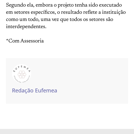
Segundo ela, embora o projeto tenha sido executado
em setores específicos, o resultado reflete a instituição
como um todo, uma vez que todos os setores são
interdependentes.
*Com Assessoria
Redação Eufemea