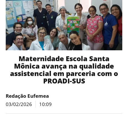
Maternidade Escola Santa
Mônica avança na qualidade
assistencial em parceria com o
PROADI-SUS
Redação Eufemea
03/02/2026
10:09