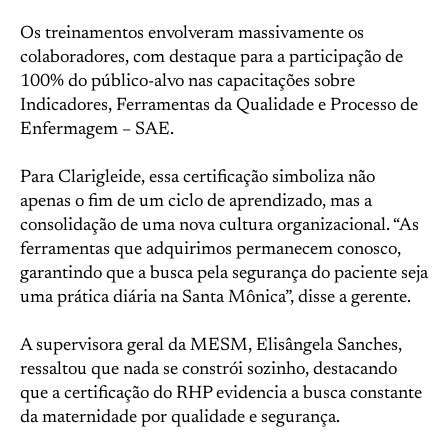
Os treinamentos envolveram massivamente os
colaboradores, com destaque para a participação de
100% do público-alvo nas capacitações sobre
Indicadores, Ferramentas da Qualidade e Processo de
Enfermagem – SAE.
Para Clarigleide, essa certificação simboliza não
apenas o fim de um ciclo de aprendizado, mas a
consolidação de uma nova cultura organizacional. “As
ferramentas que adquirimos permanecem conosco,
garantindo que a busca pela segurança do paciente seja
uma prática diária na Santa Mônica”, disse a gerente.
A supervisora geral da MESM, Elisângela Sanches,
ressaltou que nada se constrói sozinho, destacando
que a certificação do RHP evidencia a busca constante
da maternidade por qualidade e segurança.