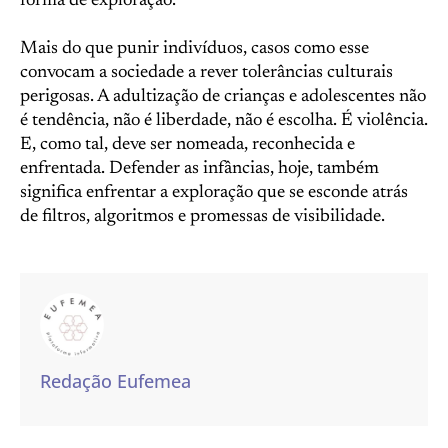
forma de exploração.
Mais do que punir indivíduos, casos como esse
convocam a sociedade a rever tolerâncias culturais
perigosas. A adultização de crianças e adolescentes não
é tendência, não é liberdade, não é escolha. É violência.
E, como tal, deve ser nomeada, reconhecida e
enfrentada. Defender as infâncias, hoje, também
significa enfrentar a exploração que se esconde atrás
de filtros, algoritmos e promessas de visibilidade.
Redação Eufemea