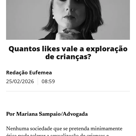
Quantos likes vale a exploração
de crianças?
Redação Eufemea
25/02/2026
08:59
Por Mariana Sampaio/Advogada
Nenhuma sociedade que se pretenda minimamente