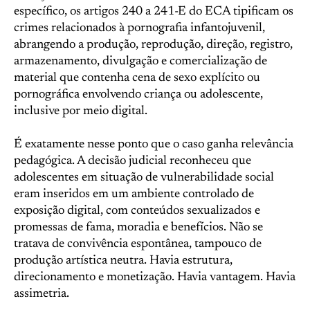
específico, os artigos 240 a 241-E do ECA tipificam os
crimes relacionados à pornografia infantojuvenil,
abrangendo a produção, reprodução, direção, registro,
armazenamento, divulgação e comercialização de
material que contenha cena de sexo explícito ou
pornográfica envolvendo criança ou adolescente,
inclusive por meio digital.
É exatamente nesse ponto que o caso ganha relevância
pedagógica. A decisão judicial reconheceu que
adolescentes em situação de vulnerabilidade social
eram inseridos em um ambiente controlado de
exposição digital, com conteúdos sexualizados e
promessas de fama, moradia e benefícios. Não se
tratava de convivência espontânea, tampouco de
produção artística neutra. Havia estrutura,
direcionamento e monetização. Havia vantagem. Havia
assimetria.