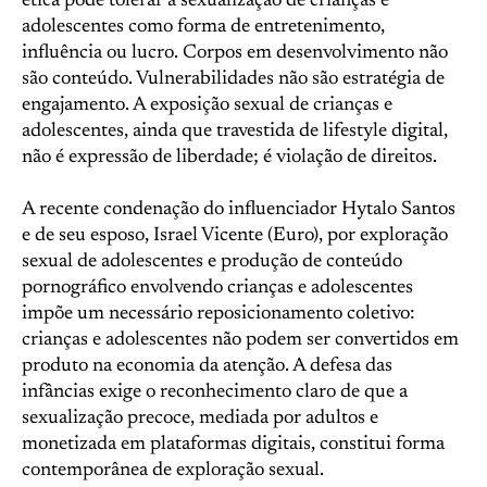
ética pode tolerar a sexualização de crianças e
adolescentes como forma de entretenimento,
influência ou lucro. Corpos em desenvolvimento não
são conteúdo. Vulnerabilidades não são estratégia de
engajamento. A exposição sexual de crianças e
adolescentes, ainda que travestida de lifestyle digital,
não é expressão de liberdade; é violação de direitos.
A recente condenação do influenciador Hytalo Santos
e de seu esposo, Israel Vicente (Euro), por exploração
sexual de adolescentes e produção de conteúdo
pornográfico envolvendo crianças e adolescentes
impõe um necessário reposicionamento coletivo:
crianças e adolescentes não podem ser convertidos em
produto na economia da atenção. A defesa das
infâncias exige o reconhecimento claro de que a
sexualização precoce, mediada por adultos e
monetizada em plataformas digitais, constitui forma
contemporânea de exploração sexual.