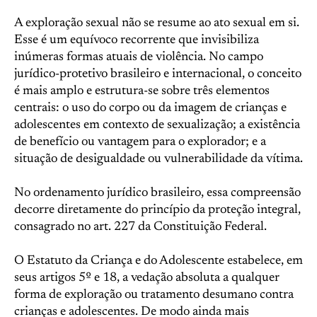
A exploração sexual não se resume ao ato sexual em si.
Esse é um equívoco recorrente que invisibiliza
inúmeras formas atuais de violência. No campo
jurídico-protetivo brasileiro e internacional, o conceito
é mais amplo e estrutura-se sobre três elementos
centrais: o uso do corpo ou da imagem de crianças e
adolescentes em contexto de sexualização; a existência
de benefício ou vantagem para o explorador; e a
situação de desigualdade ou vulnerabilidade da vítima.
No ordenamento jurídico brasileiro, essa compreensão
decorre diretamente do princípio da proteção integral,
consagrado no art. 227 da Constituição Federal.
O Estatuto da Criança e do Adolescente estabelece, em
seus artigos 5º e 18, a vedação absoluta a qualquer
forma de exploração ou tratamento desumano contra
crianças e adolescentes. De modo ainda mais