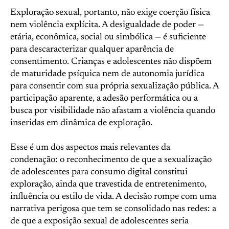
Exploração sexual, portanto, não exige coerção física
nem violência explícita. A desigualdade de poder —
etária, econômica, social ou simbólica — é suficiente
para descaracterizar qualquer aparência de
consentimento. Crianças e adolescentes não dispõem
de maturidade psíquica nem de autonomia jurídica
para consentir com sua própria sexualização pública. A
participação aparente, a adesão performática ou a
busca por visibilidade não afastam a violência quando
inseridas em dinâmica de exploração.
Esse é um dos aspectos mais relevantes da
condenação: o reconhecimento de que a sexualização
de adolescentes para consumo digital constitui
exploração, ainda que travestida de entretenimento,
influência ou estilo de vida. A decisão rompe com uma
narrativa perigosa que tem se consolidado nas redes: a
de que a exposição sexual de adolescentes seria