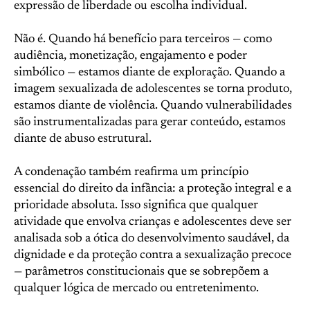
expressão de liberdade ou escolha individual.
Não é. Quando há benefício para terceiros — como
audiência, monetização, engajamento e poder
simbólico — estamos diante de exploração. Quando a
imagem sexualizada de adolescentes se torna produto,
estamos diante de violência. Quando vulnerabilidades
são instrumentalizadas para gerar conteúdo, estamos
diante de abuso estrutural.
A condenação também reafirma um princípio
essencial do direito da infância: a proteção integral e a
prioridade absoluta. Isso significa que qualquer
atividade que envolva crianças e adolescentes deve ser
analisada sob a ótica do desenvolvimento saudável, da
dignidade e da proteção contra a sexualização precoce
— parâmetros constitucionais que se sobrepõem a
qualquer lógica de mercado ou entretenimento.