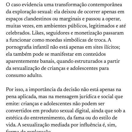
O caso evidencia uma transformação contemporânea
da exploração sexual: ela deixou de ocorrer apenas em
espaços clandestinos ou marginais e passou a operar,
muitas vezes, em ambientes públicos, legitimados e até
celebrados. Likes, seguidores e monetização passaram
a funcionar como moedas simbólicas de troca. A
pornografia infantil não está apenas em sites ilícitos;
ela também pode se manifestar em conteúdos
aparentemente banais, quando estruturados a partir
da sexualização de crianças e adolescentes para
consumo adulto.
Por isso, a importância da decisão não está apenas na
pena aplicada, mas na mensagem jurídica e social que
emite: crianças e adolescentes não podem ser
convertidos em produto sexual digital, ainda que sob a
estética do entretenimento, da fama ou do estilo de
vida. A sexualização mediada por influência é, sim,