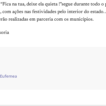
Fica na tua, deixe ela quieta !”segue durante todo o
, com ações nas festividades pelo interior do estado.
erão realizadas em parceria com os municípios.
oria
 Eufemea