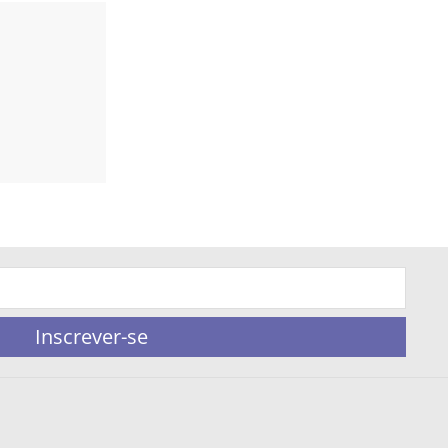
Inscrever-se