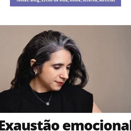
Exaustão emociona