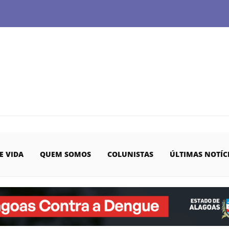
E VIDA
QUEM SOMOS
COLUNISTAS
ÚLTIMAS NOTÍC