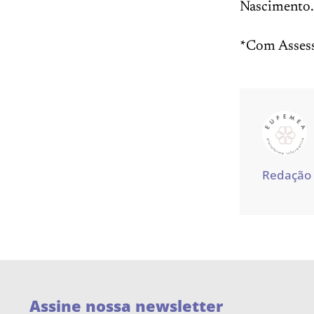
Nascimento.
*Com Assess
Redação
Assine nossa newsletter