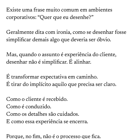
Existe uma frase muito comum em ambientes
corporativos: “Quer que eu desenhe?”
Geralmente dita com ironia, como se desenhar fosse
simplificar demais algo que deveria ser óbvio.
Mas, quando o assunto é experiência do cliente,
desenhar não é simplificar. É alinhar.
É transformar expectativa em caminho.
É tirar do implícito aquilo que precisa ser claro.
Como o cliente é recebido.
Como é conduzido.
Como os detalhes são cuidados.
E como essa experiência se encerra.
Porque, no fim, não é o processo que fica.