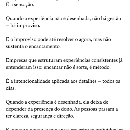
É a sensação.
Quando a experiência não é desenhada, não há gestão
— há improviso.
E o improviso pode até resolver o agora, mas não
sustenta o encantamento.
Empresas que estruturam experiências consistentes já
entenderam isso: encantar não é sorte, é método.
É a intencionalidade aplicada aos detalhes — todos os
dias.
Quando a experiência é desenhada, ela deixa de
depender da presença do dono. As pessoas passam a
ter clareza, segurança e direção.