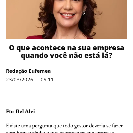
O que acontece na sua empresa
quando você não está lá?
Redação Eufemea
23/03/2026
09:11
Por Bel Alvi
Existe uma pergunta que todo gestor deveria se fazer