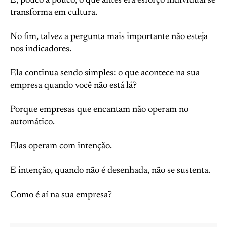
E, pouco a pouco, o que antes era esforço individual se
transforma em cultura.
No fim, talvez a pergunta mais importante não esteja
nos indicadores.
Ela continua sendo simples: o que acontece na sua
empresa quando você não está lá?
Porque empresas que encantam não operam no
automático.
Elas operam com intenção.
E intenção, quando não é desenhada, não se sustenta.
Como é aí na sua empresa?