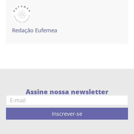
Redação Eufemea
Assine nossa newsletter
Inscrever-se