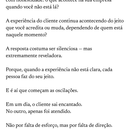
com honestidade: o que acontece na sua empresa
quando você não está lá?
A experiência do cliente continua acontecendo do jeito
que você acredita ou muda, dependendo de quem está
naquele momento?
A resposta costuma ser silenciosa — mas
extremamente reveladora.
Porque, quando a experiência não está clara, cada
pessoa faz do seu jeito.
E é aí que começam as oscilações.
Em um dia, o cliente sai encantado.
No outro, apenas foi atendido.
Não por falta de esforço, mas por falta de direção.