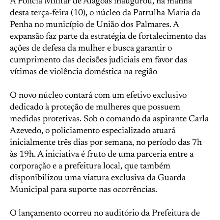
A Polícia Militar de Alagoas inaugurou, na manhã
desta terça-feira (10), o núcleo da Patrulha Maria da
Penha no município de União dos Palmares. A
expansão faz parte da estratégia de fortalecimento das
ações de defesa da mulher e busca garantir o
cumprimento das decisões judiciais em favor das
vítimas de violência doméstica na região
O novo núcleo contará com um efetivo exclusivo
dedicado à proteção de mulheres que possuem
medidas protetivas. Sob o comando da aspirante Carla
Azevedo, o policiamento especializado atuará
inicialmente três dias por semana, no período das 7h
às 19h. A iniciativa é fruto de uma parceria entre a
corporação e a prefeitura local, que também
disponibilizou uma viatura exclusiva da Guarda
Municipal para suporte nas ocorrências.
O lançamento ocorreu no auditório da Prefeitura de