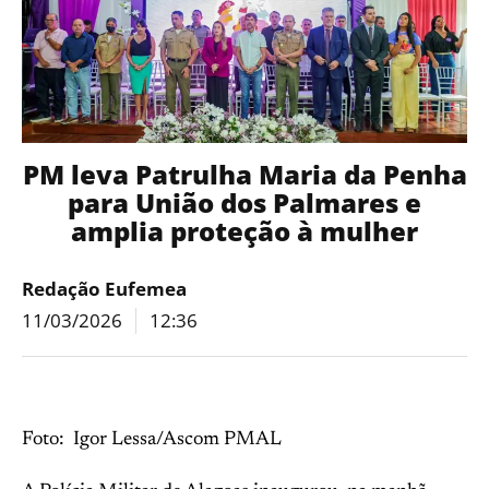
PM leva Patrulha Maria da Penha
para União dos Palmares e
amplia proteção à mulher
Redação Eufemea
11/03/2026
12:36
Foto: Igor Lessa/Ascom PMAL