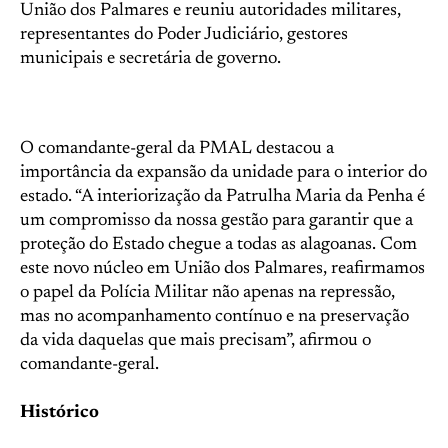
União dos Palmares e reuniu autoridades militares,
representantes do Poder Judiciário, gestores
municipais e secretária de governo.
O comandante-geral da PMAL destacou a
importância da expansão da unidade para o interior do
estado. “A interiorização da Patrulha Maria da Penha é
um compromisso da nossa gestão para garantir que a
proteção do Estado chegue a todas as alagoanas. Com
este novo núcleo em União dos Palmares, reafirmamos
o papel da Polícia Militar não apenas na repressão,
mas no acompanhamento contínuo e na preservação
da vida daquelas que mais precisam”, afirmou o
comandante-geral.
Histórico