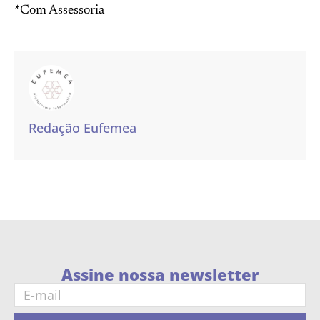
*Com Assessoria
Redação Eufemea
Assine nossa newsletter