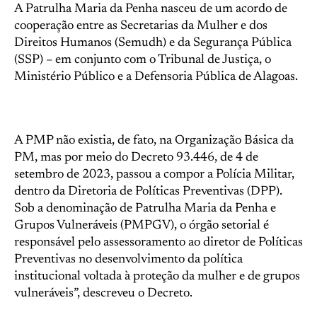
A Patrulha Maria da Penha nasceu de um acordo de
cooperação entre as Secretarias da Mulher e dos
Direitos Humanos (Semudh) e da Segurança Pública
(SSP) – em conjunto com o Tribunal de Justiça, o
Ministério Público e a Defensoria Pública de Alagoas.
A PMP não existia, de fato, na Organização Básica da
PM, mas por meio do Decreto 93.446, de 4 de
setembro de 2023, passou a compor a Polícia Militar,
dentro da Diretoria de Políticas Preventivas (DPP).
Sob a denominação de Patrulha Maria da Penha e
Grupos Vulneráveis (PMPGV), o órgão setorial é
responsável pelo assessoramento ao diretor de Políticas
Preventivas no desenvolvimento da política
institucional voltada à proteção da mulher e de grupos
vulneráveis”, descreveu o Decreto.