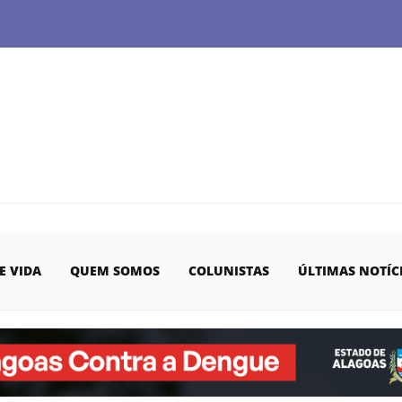
E VIDA
QUEM SOMOS
COLUNISTAS
ÚLTIMAS NOTÍC