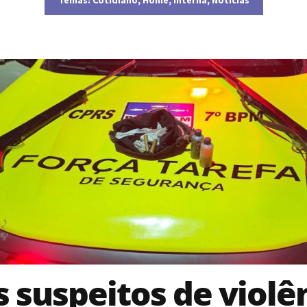
s suspeitos de violê