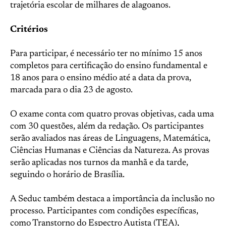
trajetória escolar de milhares de alagoanos.
Critérios
Para participar, é necessário ter no mínimo 15 anos
completos para certificação do ensino fundamental e
18 anos para o ensino médio até a data da prova,
marcada para o dia 23 de agosto.
O exame conta com quatro provas objetivas, cada uma
com 30 questões, além da redação. Os participantes
serão avaliados nas áreas de Linguagens, Matemática,
Ciências Humanas e Ciências da Natureza. As provas
serão aplicadas nos turnos da manhã e da tarde,
seguindo o horário de Brasília.
A Seduc também destaca a importância da inclusão no
processo. Participantes com condições específicas,
como Transtorno do Espectro Autista (TEA),