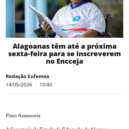
Alagoanas têm até a próxima
sexta-feira para se inscreverem
no Encceja
Redação Eufemea
14/05/2026
10:40
Foto: Assessoria