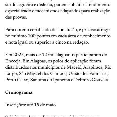
surdocegueira e dislexia, podem solicitar atendimento
especializado e mecanismos adaptados para realização
das provas.
Para obter o certificado de conclusão, é preciso atingir
no mínimo 100 pontos em cada área de conhecimento
e nota igual ou superior a cinco na redação.
Em 2025, mais de 12 mil alagoanos participaram do
Encceja. Em Alagoas, os polos de aplicação foram
distribuídos nos municípios de Maceió, Arapiraca, Rio
Largo, São Miguel dos Campos, União dos Palmares,
Porto Calvo, Santana do Ipanema e Delmiro Gouveia.
Cronograma
Inscrições: até 15 de maio