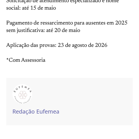
Solicitação de atendimento especializado e nome
social: até 15 de maio
Pagamento de ressarcimento para ausentes em 2025
sem justificativa: até 20 de maio
Aplicação das provas: 23 de agosto de 2026
*Com Assessoria
Redação Eufemea