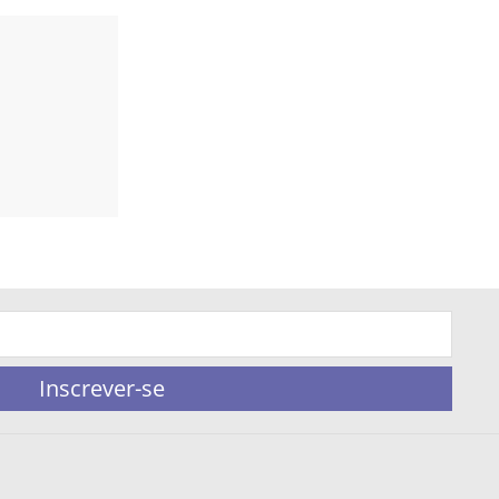
Inscrever-se