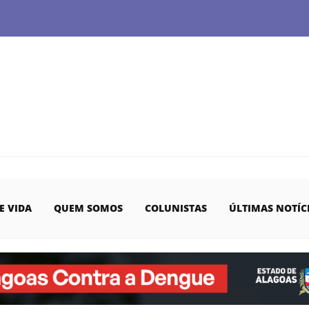
E VIDA
QUEM SOMOS
COLUNISTAS
ÚLTIMAS NOTÍC