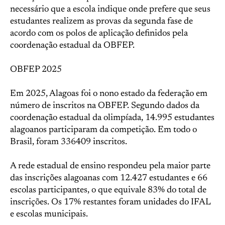
necessário que a escola indique onde prefere que seus
estudantes realizem as provas da segunda fase de
acordo com os polos de aplicação definidos pela
coordenação estadual da OBFEP.
OBFEP 2025
Em 2025, Alagoas foi o nono estado da federação em
número de inscritos na OBFEP. Segundo dados da
coordenação estadual da olimpíada, 14.995 estudantes
alagoanos participaram da competição. Em todo o
Brasil, foram 336409 inscritos.
A rede estadual de ensino respondeu pela maior parte
das inscrições alagoanas com 12.427 estudantes e 66
escolas participantes, o que equivale 83% do total de
inscrições. Os 17% restantes foram unidades do IFAL
e escolas municipais.