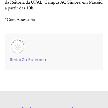
da Reitoria da UFAL, Campus AC Simões, em Maceió,
a partir das 10h.
*Com Assessoria
Redação Eufemea