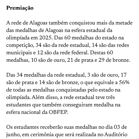
Premiação
A rede de Alagoas também conquistou mais da metade
das medalhas de Alagoas na esfera estadual da
olimpíada em 2025. Das 60 medalhas do estado na
competição, 34 são da rede estadual, 14 são das redes
municipais e 12 são da rede federal. Destas 60
medalhas, 10 são de ouro, 21 de prata e 29 de bronze.
Das 34 medalhas da rede estadual, 3 são de ouro, 17
são de prata e 14 são de bronze, o que equivale a 56%
de todas as medalhas conquistadas pelo estado na
olimpíada. Além disso, a rede estadual teve três
estudantes que também conseguiram medalha na
esfera nacional da OBFEP.
Os estudantes receberão suas medalhas no dia 03 de
junho, em cerimônia que será realizada no Auditório