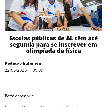
Escolas públicas de AL têm até
segunda para se inscrever em
olimpíada de física
Redação Eufemea
22/05/2026
09:39
Foto: Assessoria