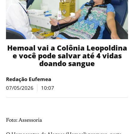
Hemoal vai a Colônia Leopoldina
e você pode salvar até 4 vidas
doando sangue
Redação Eufemea
07/05/2026
10:07
Foto: Assessoria