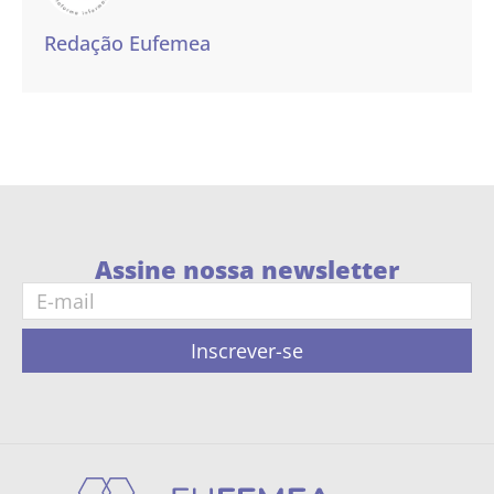
Redação Eufemea
Assine nossa newsletter
Inscrever-se