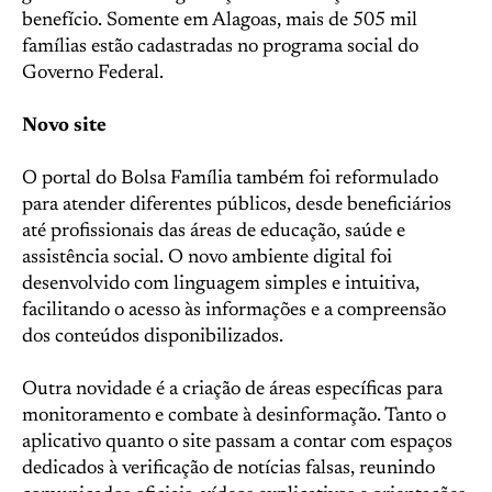
benefício. Somente em Alagoas, mais de 505 mil
famílias estão cadastradas no programa social do
Governo Federal.
Novo site
O portal do Bolsa Família também foi reformulado
para atender diferentes públicos, desde beneficiários
até profissionais das áreas de educação, saúde e
assistência social. O novo ambiente digital foi
desenvolvido com linguagem simples e intuitiva,
facilitando o acesso às informações e a compreensão
dos conteúdos disponibilizados.
Outra novidade é a criação de áreas específicas para
monitoramento e combate à desinformação. Tanto o
aplicativo quanto o site passam a contar com espaços
dedicados à verificação de notícias falsas, reunindo