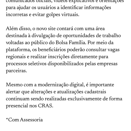
comunicados oficiais, vídeos explicativos e orientações
para ajudar os usuários a identificar informações
incorretas e evitar golpes virtuais.
Além disso, o novo site contará com uma área
destinada à divulgação de oportunidades de trabalho
voltadas ao público do Bolsa Família. Por meio da
plataforma, os beneficiários poderão consultar vagas
regionais e realizar inscrições diretamente para
processos seletivos disponibilizados pelas empresas
parceiras.
Mesmo com a modernização digital, é importante
alertar que alterações e atualizações cadastrais
continuam sendo realizadas exclusivamente de forma
presencial nos CRAS.
*Com Assessoria