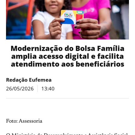
Modernização do Bolsa Família
amplia acesso digital e facilita
atendimento aos beneficiários
Redação Eufemea
26/05/2026
13:40
Foto: Assessoria