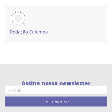
Redação Eufemea
Assine nossa newsletter
Inscrever-se