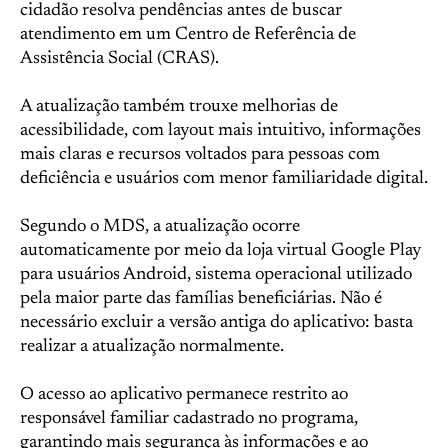
cidadão resolva pendências antes de buscar
atendimento em um Centro de Referência de
Assistência Social (CRAS).
A atualização também trouxe melhorias de
acessibilidade, com layout mais intuitivo, informações
mais claras e recursos voltados para pessoas com
deficiência e usuários com menor familiaridade digital.
Segundo o MDS, a atualização ocorre
automaticamente por meio da loja virtual Google Play
para usuários Android, sistema operacional utilizado
pela maior parte das famílias beneficiárias. Não é
necessário excluir a versão antiga do aplicativo: basta
realizar a atualização normalmente.
O acesso ao aplicativo permanece restrito ao
responsável familiar cadastrado no programa,
garantindo mais segurança às informações e ao