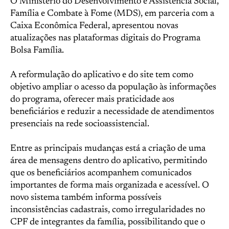
O Ministério do Desenvolvimento e Assistência Social,
Família e Combate à Fome (MDS), em parceria com a
Caixa Econômica Federal, apresentou novas
atualizações nas plataformas digitais do Programa
Bolsa Família.
A reformulação do aplicativo e do site tem como
objetivo ampliar o acesso da população às informações
do programa, oferecer mais praticidade aos
beneficiários e reduzir a necessidade de atendimentos
presenciais na rede socioassistencial.
Entre as principais mudanças está a criação de uma
área de mensagens dentro do aplicativo, permitindo
que os beneficiários acompanhem comunicados
importantes de forma mais organizada e acessível. O
novo sistema também informa possíveis
inconsistências cadastrais, como irregularidades no
CPF de integrantes da família, possibilitando que o