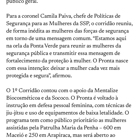
público geral.
Para a coronel Camila Paiva, chefe de Políticas de
Segurança para as Mulheres da SSP, o corridão reuniu,
de forma inédita as mulheres das forças de segurança
em torno de uma mensagem comum. “Estamos aqui
na orla da Ponta Verde para reunir as mulheres da
segurança pública e transmitir essa mensagem de
fortalecimento da proteção à mulher. O Pronta nasce
com essa intenção: deixar a mulher cada vez mais
protegida e segura”, afirmou.
O 1º Corridão contou com o apoio da Mentalize
Biocosméticoa e da Sococo. O Pronta é voltado à
instrução em defesa pessoal feminina, com técnicas de
jiu-jítsu e uso de equipamentos de baixa letalidade. O
programa tem como público prioritário as mulheres
assistidas pela Patrulha Maria da Penha – 600 em
Maceió e 250 em Arapiraca, mas será aberto ao