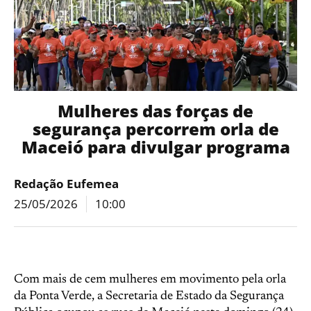
Mulheres das forças de
segurança percorrem orla de
Maceió para divulgar programa
Redação Eufemea
25/05/2026
10:00
Com mais de cem mulheres em movimento pela orla
da Ponta Verde, a Secretaria de Estado da Segurança