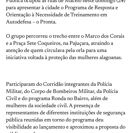
Pública ocupou as ruas de Maceió neste domingo (24)
para apresentar à cidade o Programa de Resposta e
Orientação à Necessidade de Treinamento em
Autodefesa – o Pronta.
O grupo percorreu o trecho entre o Marco dos Corais
e a Praça Sete Coqueiros, na Pajuçara, atraindo a
atenção de quem circulava pela orla para uma
iniciativa voltada à proteção das mulheres alagoanas.
Participaram do Corridão integrantes da Polícia
Militar, do Corpo de Bombeiros Militar, da Polícia
Civil e do programa Ronda no Bairro, além de
mulheres da sociedade civil. A presença de
representantes de diferentes instituições de segurança
pública reunidas em torno do programa deu
visibilidade ao lançamento e aproximou a proposta do