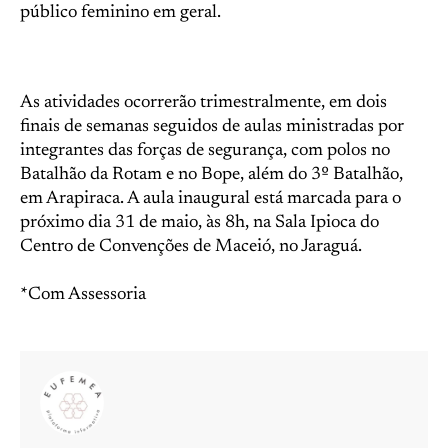
público feminino em geral.
As atividades ocorrerão trimestralmente, em dois
finais de semanas seguidos de aulas ministradas por
integrantes das forças de segurança, com polos no
Batalhão da Rotam e no Bope, além do 3º Batalhão,
em Arapiraca. A aula inaugural está marcada para o
próximo dia 31 de maio, às 8h, na Sala Ipioca do
Centro de Convenções de Maceió, no Jaraguá.
*Com Assessoria