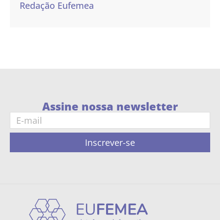
Redação Eufemea
Assine nossa newsletter
Inscrever-se