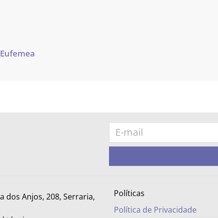
 Eufemea
Políticas
ra dos Anjos, 208, Serraria,
Política de Privacidade