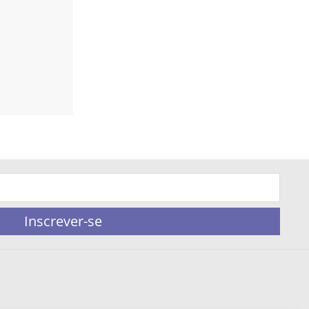
Inscrever-se