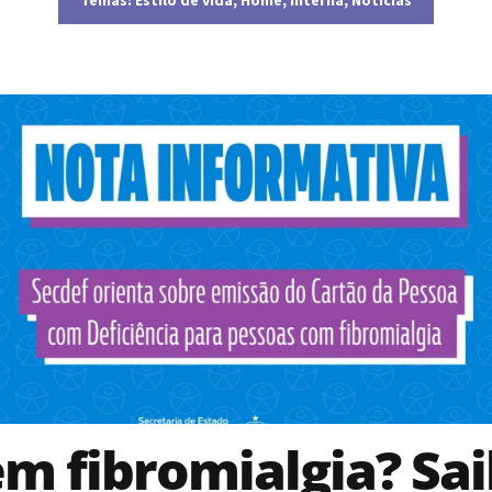
m fibromialgia? Sa