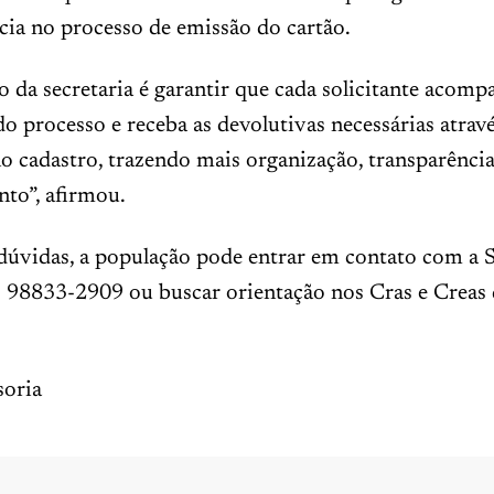
cia no processo de emissão do cartão.
o da secretaria é garantir que cada solicitante acomp
 processo e receba as devolutivas necessárias atravé
 cadastro, trazendo mais organização, transparência
to”, afirmou.
dúvidas, a população pode entrar em contato com a S
) 98833-2909 ou buscar orientação nos Cras e Creas
oria