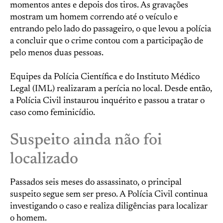
momentos antes e depois dos tiros. As gravações
mostram um homem correndo até o veículo e
entrando pelo lado do passageiro, o que levou a polícia
a concluir que o crime contou com a participação de
pelo menos duas pessoas.
Equipes da Polícia Científica e do Instituto Médico
Legal (IML) realizaram a perícia no local. Desde então,
a Polícia Civil instaurou inquérito e passou a tratar o
caso como feminicídio.
Suspeito ainda não foi
localizado
Passados seis meses do assassinato, o principal
suspeito segue sem ser preso. A Polícia Civil continua
investigando o caso e realiza diligências para localizar
o homem.