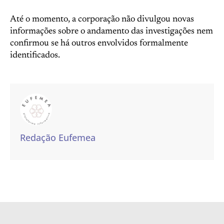
Até o momento, a corporação não divulgou novas
informações sobre o andamento das investigações nem
confirmou se há outros envolvidos formalmente
identificados.
Redação Eufemea