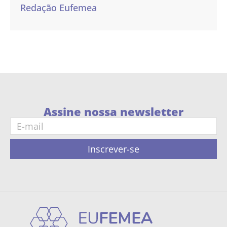
Redação Eufemea
Assine nossa newsletter
Inscrever-se