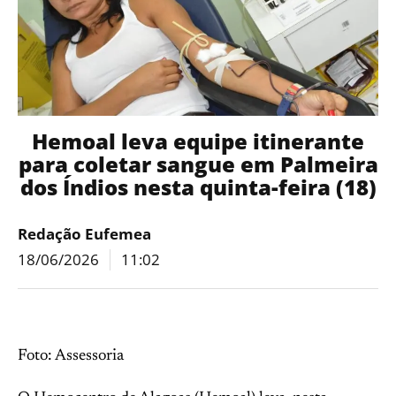
Hemoal leva equipe itinerante
para coletar sangue em Palmeira
dos Índios nesta quinta-feira (18)
Redação Eufemea
18/06/2026
11:02
Foto: Assessoria