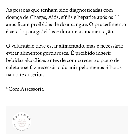
As pessoas que tenham sido diagnosticadas com
doença de Chagas, Aids, sífilis e hepatite após os 11
anos ficam proibidas de doar sangue. O procedimento
é vetado para grávidas e durante a amamentação.
O voluntário deve estar alimentado, mas é necessário
evitar alimentos gordurosos. É proibido ingerir
bebidas alcoólicas antes de comparecer ao posto de
coleta e se faz necessário dormir pelo menos 6 horas
na noite anterior.
*Com Assessoria