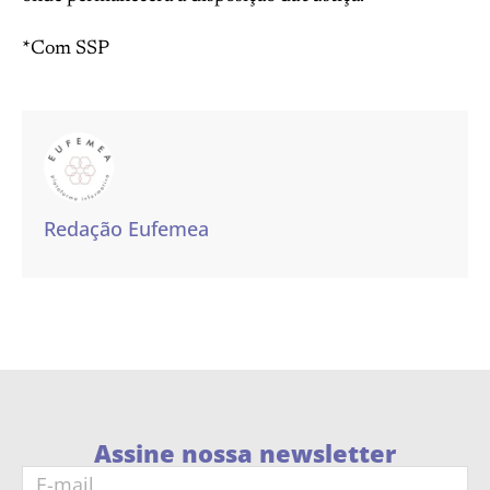
*Com SSP
Redação Eufemea
Assine nossa newsletter