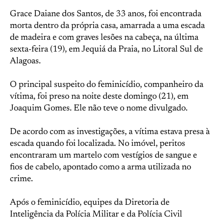
Grace Daiane dos Santos, de 33 anos, foi encontrada
morta dentro da própria casa, amarrada a uma escada
de madeira e com graves lesões na cabeça, na última
sexta-feira (19), em Jequiá da Praia, no Litoral Sul de
Alagoas.
O principal suspeito do feminicídio, companheiro da
vítima, foi preso na noite deste domingo (21), em
Joaquim Gomes. Ele não teve o nome divulgado.
De acordo com as investigações, a vítima estava presa à
escada quando foi localizada. No imóvel, peritos
encontraram um martelo com vestígios de sangue e
fios de cabelo, apontado como a arma utilizada no
crime.
Após o feminicídio, equipes da Diretoria de
Inteligência da Polícia Militar e da Polícia Civil