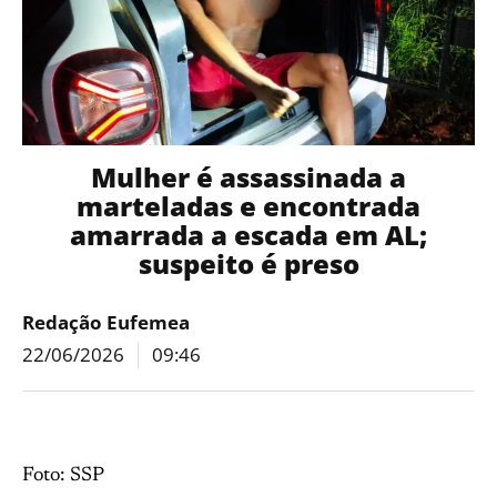
Mulher é assassinada a
marteladas e encontrada
amarrada a escada em AL;
suspeito é preso
Redação Eufemea
22/06/2026
09:46
Foto: SSP