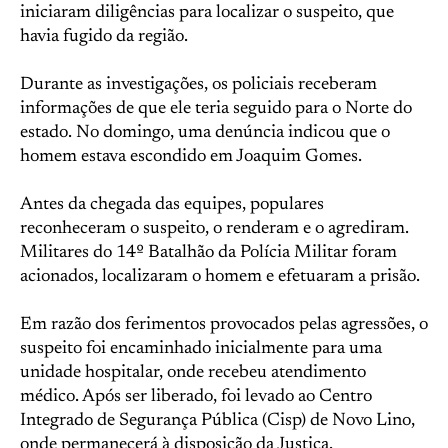
iniciaram diligências para localizar o suspeito, que
havia fugido da região.
Durante as investigações, os policiais receberam
informações de que ele teria seguido para o Norte do
estado. No domingo, uma denúncia indicou que o
homem estava escondido em Joaquim Gomes.
Antes da chegada das equipes, populares
reconheceram o suspeito, o renderam e o agrediram.
Militares do 14º Batalhão da Polícia Militar foram
acionados, localizaram o homem e efetuaram a prisão.
Em razão dos ferimentos provocados pelas agressões, o
suspeito foi encaminhado inicialmente para uma
unidade hospitalar, onde recebeu atendimento
médico. Após ser liberado, foi levado ao Centro
Integrado de Segurança Pública (Cisp) de Novo Lino,
onde permanecerá à disposição da Justiça.