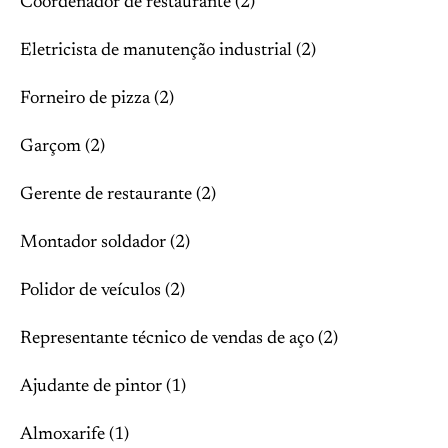
Coordenador de restaurante (2)
Eletricista de manutenção industrial (2)
Forneiro de pizza (2)
Garçom (2)
Gerente de restaurante (2)
Montador soldador (2)
Polidor de veículos (2)
Representante técnico de vendas de aço (2)
Ajudante de pintor (1)
Almoxarife (1)