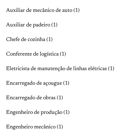
Auxiliar de mecânico de auto (1)
Auxiliar de padeiro (1)
Chefe de cozinha (1)
Conferente de logística (1)
Eletricista de manutenção de linhas elétricas (1)
Encarregado de açougue (1)
Encarregado de obras (1)
Engenheiro de produção (1)
Engenheiro mecânico (1)