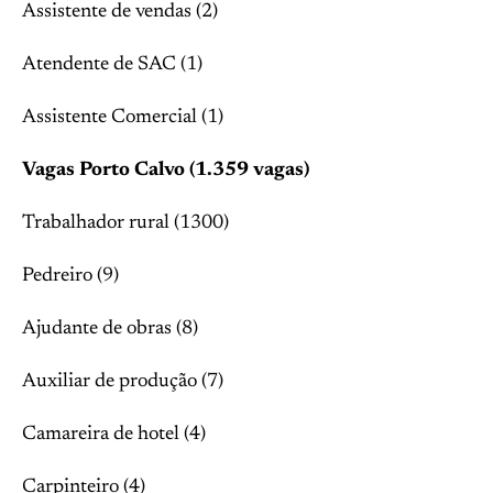
Assistente de vendas (2)
Atendente de SAC (1)
Assistente Comercial (1)
Vagas Porto Calvo (1.359 vagas)
Trabalhador rural (1300)
Pedreiro (9)
Ajudante de obras (8)
Auxiliar de produção (7)
Camareira de hotel (4)
Carpinteiro (4)