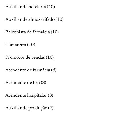
Auxiliar de hotelaria (10)
Auxiliar de almoxarifado (10)
Balconista de farmácia (10)
Camareira (10)
Promotor de vendas (10)
Atendente de farmácia (8)
Atendente de loja (8)
Atendente hospitalar (8)
Auxiliar de produção (7)