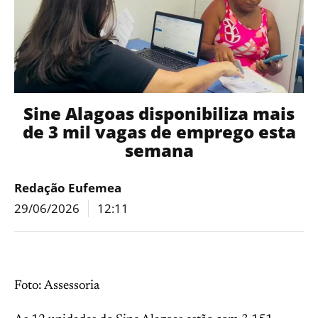
Sine Alagoas disponibiliza mais
de 3 mil vagas de emprego esta
semana
Redação Eufemea
29/06/2026
12:11
Foto: Assessoria