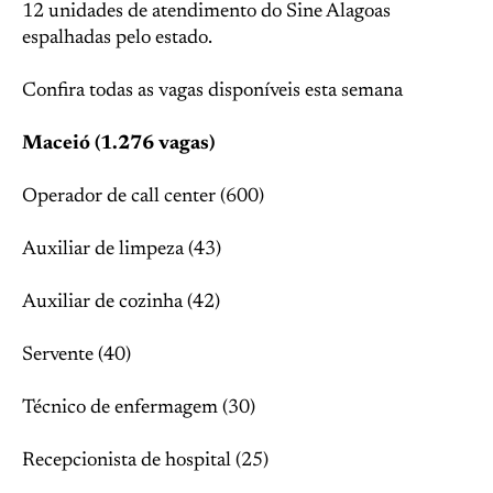
12 unidades de atendimento do Sine Alagoas
espalhadas pelo estado.
Confira todas as vagas disponíveis esta semana
Maceió (1.276 vagas)
Operador de call center (600)
Auxiliar de limpeza (43)
Auxiliar de cozinha (42)
Servente (40)
Técnico de enfermagem (30)
Recepcionista de hospital (25)