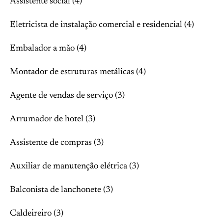
Assistente social (4)
Eletricista de instalação comercial e residencial (4)
Embalador a mão (4)
Montador de estruturas metálicas (4)
Agente de vendas de serviço (3)
Arrumador de hotel (3)
Assistente de compras (3)
Auxiliar de manutenção elétrica (3)
Balconista de lanchonete (3)
Caldeireiro (3)