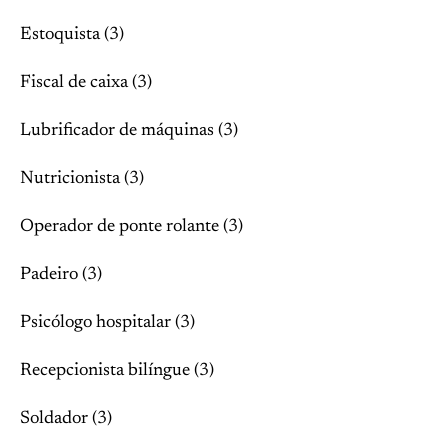
Estoquista (3)
Fiscal de caixa (3)
Lubrificador de máquinas (3)
Nutricionista (3)
Operador de ponte rolante (3)
Padeiro (3)
Psicólogo hospitalar (3)
Recepcionista bilíngue (3)
Soldador (3)