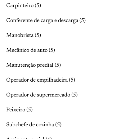
Carpinteiro (5)
Conferente de carga e descarga (5)
Manobrista (5)
Mecânico de auto (5)
Manutenção predial (5)
Operador de empilhadeira (5)
Operador de supermercado (5)
Peixeiro (5)
Subchefe de cozinha (5)