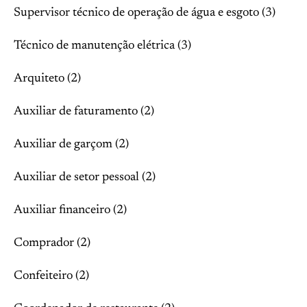
Supervisor técnico de operação de água e esgoto (3)
Técnico de manutenção elétrica (3)
Arquiteto (2)
Auxiliar de faturamento (2)
Auxiliar de garçom (2)
Auxiliar de setor pessoal (2)
Auxiliar financeiro (2)
Comprador (2)
Confeiteiro (2)