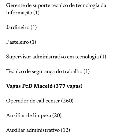
Gerente de suporte técnico de tecnologia da
informação (1)
Jardineiro (1)
Pasteleiro (1)
Supervisor administrativo em tecnologia (1)
Técnico de segurança do trabalho (1)
Vagas PcD Maceió (377 vagas)
Operador de call center (260)
Auxiliar de limpeza (20)
Auxiliar administrativo (12)