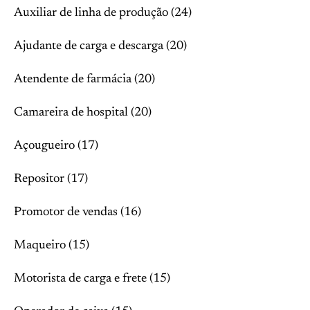
Auxiliar de linha de produção (24)
Ajudante de carga e descarga (20)
Atendente de farmácia (20)
Camareira de hospital (20)
Açougueiro (17)
Repositor (17)
Promotor de vendas (16)
Maqueiro (15)
Motorista de carga e frete (15)