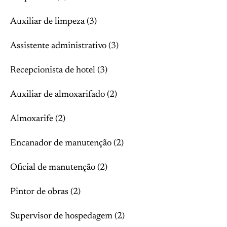
Auxiliar de limpeza (3)
Assistente administrativo (3)
Recepcionista de hotel (3)
Auxiliar de almoxarifado (2)
Almoxarife (2)
Encanador de manutenção (2)
Oficial de manutenção (2)
Pintor de obras (2)
Supervisor de hospedagem (2)