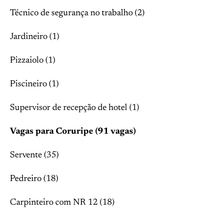
Técnico de segurança no trabalho (2)
Jardineiro (1)
Pizzaiolo (1)
Piscineiro (1)
Supervisor de recepção de hotel (1)
Vagas para Coruripe (91 vagas)
Servente (35)
Pedreiro (18)
Carpinteiro com NR 12 (18)