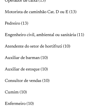
Operador de caixa (15)
Motorista de caminhão Cat. D ou E (13)
Pedreiro (13)
Engenheiro civil, ambiental ou sanitária (11)
Atendente do setor de hortifruti (10)
Auxiliar de barman (10)
Auxiliar de estoque (10)
Consultor de vendas (10)
Cumim (10)
Enfermeiro (10)