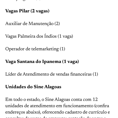
Vagas Pilar (2 vagas)
Auxiliar de Manutenção (2)
Vagas Palmeira dos Índios (1 vaga)
Operador de telemarketing (1)
Vaga Santana do Ipanema (1 vaga)
Líder de Atendimento de vendas financeiras (1)
Unidades do Sine Alagoas
Em todo o estado, o Sine Alagoas conta com 12
unidades de atendimento em funcionamento (confira
endereços abaixo), oferecendo cadastro de currículo e