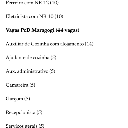
Ferreiro com NR 12 (10)
Eletricista com NR 10 (10)
Vagas PcD Maragogi (44 vagas)
Auxiliar de Cozinha com alojamento (14)
Ajudante de cozinha (5)
Aux. administrativo (5)
Camareira (5)
Garçom (5)
Recepcionista (5)
Serviços gerais (5)