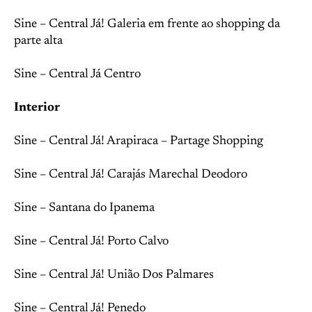
Sine – Central Já! Galeria em frente ao shopping da
parte alta
Sine – Central Já Centro
Interior
Sine – Central Já! Arapiraca – Partage Shopping
Sine – Central Já! Carajás Marechal Deodoro
Sine – Santana do Ipanema
Sine – Central Já! Porto Calvo
Sine – Central Já! União Dos Palmares
Sine – Central Já! Penedo