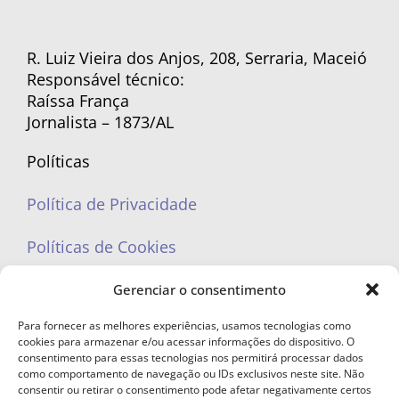
R. Luiz Vieira dos Anjos, 208, Serraria, Maceió
Responsável técnico:
Raíssa França
Jornalista – 1873/AL
Políticas
Política de Privacidade
Políticas de Cookies
Gerenciar o consentimento
Para fornecer as melhores experiências, usamos tecnologias como
cookies para armazenar e/ou acessar informações do dispositivo. O
portaleufemea@gmail.com
consentimento para essas tecnologias nos permitirá processar dados
como comportamento de navegação ou IDs exclusivos neste site. Não
consentir ou retirar o consentimento pode afetar negativamente certos