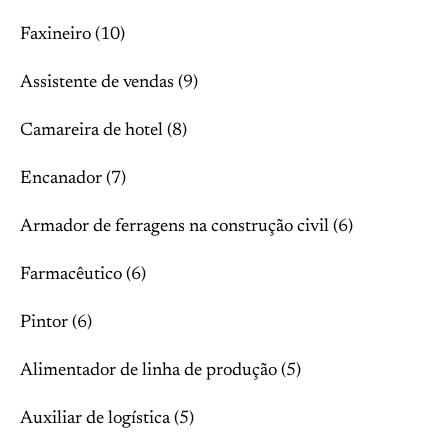
Faxineiro (10)
Assistente de vendas (9)
Camareira de hotel (8)
Encanador (7)
Armador de ferragens na construção civil (6)
Farmacêutico (6)
Pintor (6)
Alimentador de linha de produção (5)
Auxiliar de logística (5)