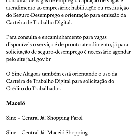
consultas de vagas de emprego; captação de vagas e
atendimento ao empresário; habilitação ou restituição
do Seguro-Desemprego e orientação para emissão da
Carteira de Trabalho Digital.
Para consulta e encaminhamento para vagas
disponíveis o serviço é de pronto atendimento, já para
solicitação de seguro-desemprego é necessário agendar
pelo site ja.al.gov.br
O Sine Alagoas também está orientando o uso da
Carteira de Trabalho Digital para solicitação do
Crédito do Trabalhador.
Maceió
Sine – Central Já! Shopping Farol
Sine – Central Já! Maceió Shopping