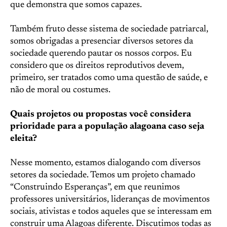
que demonstra que somos capazes.
Também fruto desse sistema de sociedade patriarcal,
somos obrigadas a presenciar diversos setores da
sociedade querendo pautar os nossos corpos. Eu
considero que os direitos reprodutivos devem,
primeiro, ser tratados como uma questão de saúde, e
não de moral ou costumes.
Quais projetos ou propostas você considera
prioridade para a população alagoana caso seja
eleita?
Nesse momento, estamos dialogando com diversos
setores da sociedade. Temos um projeto chamado
“Construindo Esperanças”, em que reunimos
professores universitários, lideranças de movimentos
sociais, ativistas e todos aqueles que se interessam em
construir uma Alagoas diferente. Discutimos todas as