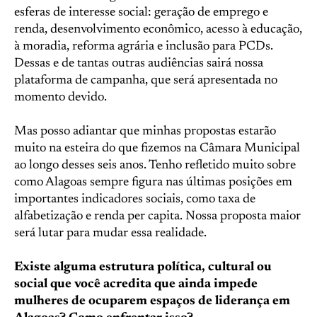
esferas de interesse social: geração de emprego e
renda, desenvolvimento econômico, acesso à educação,
à moradia, reforma agrária e inclusão para PCDs.
Dessas e de tantas outras audiências sairá nossa
plataforma de campanha, que será apresentada no
momento devido.
Mas posso adiantar que minhas propostas estarão
muito na esteira do que fizemos na Câmara Municipal
ao longo desses seis anos. Tenho refletido muito sobre
como Alagoas sempre figura nas últimas posições em
importantes indicadores sociais, como taxa de
alfabetização e renda per capita. Nossa proposta maior
será lutar para mudar essa realidade.
Existe alguma estrutura política, cultural ou
social que você acredita que ainda impede
mulheres de ocuparem espaços de liderança em