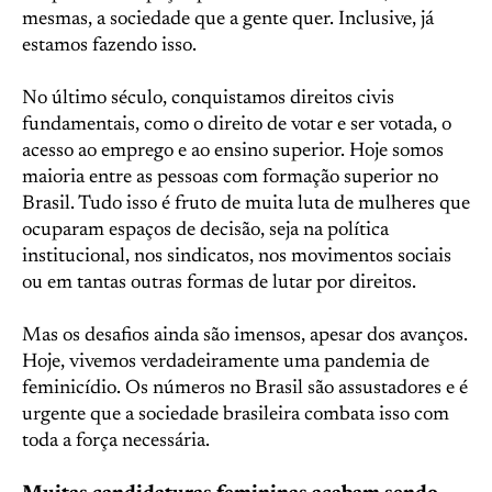
mesmas, a sociedade que a gente quer. Inclusive, já
estamos fazendo isso.
No último século, conquistamos direitos civis
fundamentais, como o direito de votar e ser votada, o
acesso ao emprego e ao ensino superior. Hoje somos
maioria entre as pessoas com formação superior no
Brasil. Tudo isso é fruto de muita luta de mulheres que
ocuparam espaços de decisão, seja na política
institucional, nos sindicatos, nos movimentos sociais
ou em tantas outras formas de lutar por direitos.
Mas os desafios ainda são imensos, apesar dos avanços.
Hoje, vivemos verdadeiramente uma pandemia de
feminicídio. Os números no Brasil são assustadores e é
urgente que a sociedade brasileira combata isso com
toda a força necessária.