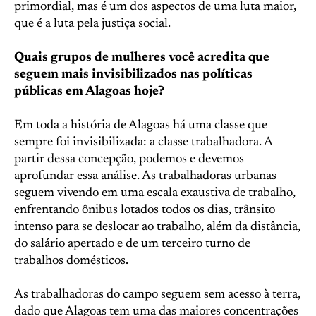
primordial, mas é um dos aspectos de uma luta maior,
que é a luta pela justiça social.
Quais grupos de mulheres você acredita que
seguem mais invisibilizados nas políticas
públicas em Alagoas hoje?
Em toda a história de Alagoas há uma classe que
sempre foi invisibilizada: a classe trabalhadora. A
partir dessa concepção, podemos e devemos
aprofundar essa análise. As trabalhadoras urbanas
seguem vivendo em uma escala exaustiva de trabalho,
enfrentando ônibus lotados todos os dias, trânsito
intenso para se deslocar ao trabalho, além da distância,
do salário apertado e de um terceiro turno de
trabalhos domésticos.
As trabalhadoras do campo seguem sem acesso à terra,
dado que Alagoas tem uma das maiores concentrações