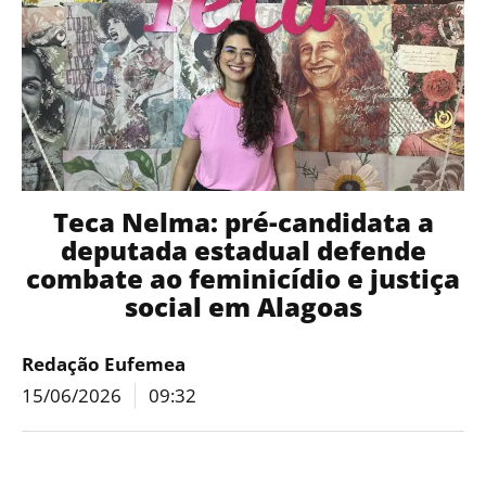
Teca Nelma: pré-candidata a
deputada estadual defende
combate ao feminicídio e justiça
social em Alagoas
Redação Eufemea
15/06/2026
09:32