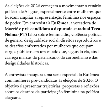
As eleições de 2026 começam a movimentar o cenário
político de Alagoas, especialmente entre mulheres que
buscam ampliar a representação feminina nos espaços
de poder. Em entrevista à
Eufêmea
, a vereadora de
Maceió e
pré-candidata a deputada estadual Teca
Nelma (PT) f
alou sobre feminicídio, violência política
de gênero, desigualdade social, direitos reprodutivos e
os desafios enfrentados por mulheres que ocupam
cargos públicos em um estado que, segundo ela, ainda
carrega marcas do patriarcado, do coronelismo e das
desigualdades históricas.
A entrevista inaugura uma série especial do Eufêmea
com mulheres pré-candidatas às eleições de 2026. O
objetivo é apresentar trajetórias, propostas e reflexões
sobre os desafios da participação feminina na política
alagoana.