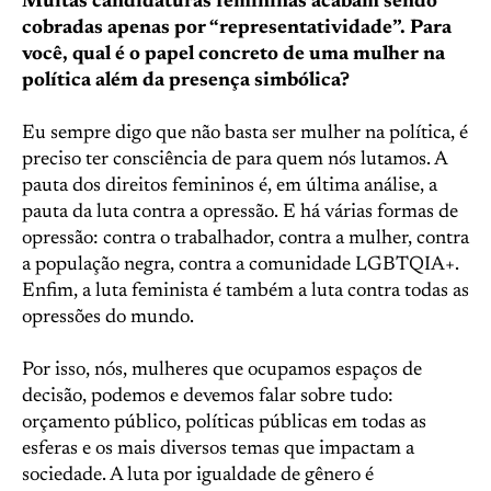
Muitas candidaturas femininas acabam sendo
cobradas apenas por “representatividade”. Para
você, qual é o papel concreto de uma mulher na
política além da presença simbólica?
Eu sempre digo que não basta ser mulher na política, é
preciso ter consciência de para quem nós lutamos. A
pauta dos direitos femininos é, em última análise, a
pauta da luta contra a opressão. E há várias formas de
opressão: contra o trabalhador, contra a mulher, contra
a população negra, contra a comunidade LGBTQIA+.
Enfim, a luta feminista é também a luta contra todas as
opressões do mundo.
Por isso, nós, mulheres que ocupamos espaços de
decisão, podemos e devemos falar sobre tudo:
orçamento público, políticas públicas em todas as
esferas e os mais diversos temas que impactam a
sociedade. A luta por igualdade de gênero é