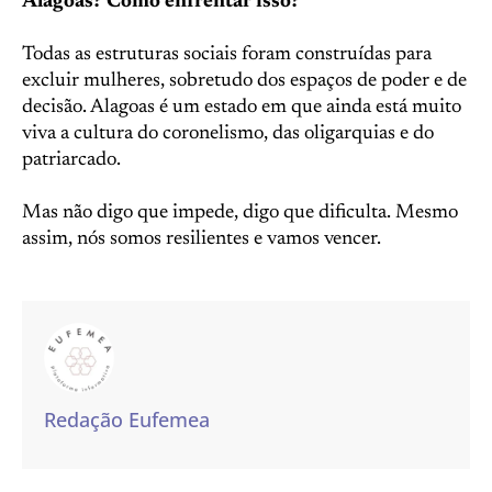
Alagoas? Como enfrentar isso?
Todas as estruturas sociais foram construídas para
excluir mulheres, sobretudo dos espaços de poder e de
decisão. Alagoas é um estado em que ainda está muito
viva a cultura do coronelismo, das oligarquias e do
patriarcado.
Mas não digo que impede, digo que dificulta. Mesmo
assim, nós somos resilientes e vamos vencer.
Redação Eufemea