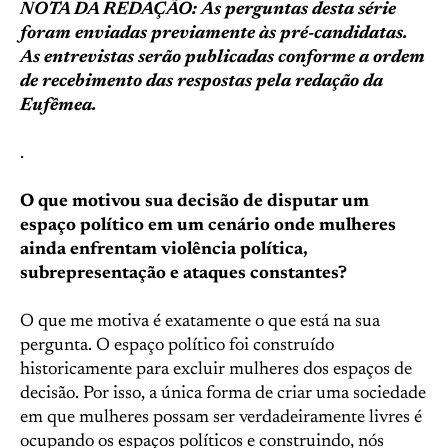
NOTA DA REDAÇÃO: As perguntas desta série
foram enviadas previamente às pré-candidatas.
As entrevistas serão publicadas conforme a ordem
de recebimento das respostas pela redação da
Eufêmea.
.
O que motivou sua decisão de disputar um
espaço político em um cenário onde mulheres
ainda enfrentam violência política,
subrepresentação e ataques constantes?
O que me motiva é exatamente o que está na sua
pergunta. O espaço político foi construído
historicamente para excluir mulheres dos espaços de
decisão. Por isso, a única forma de criar uma sociedade
em que mulheres possam ser verdadeiramente livres é
ocupando os espaços políticos e construindo, nós