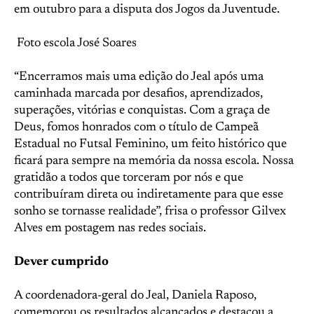
em outubro para a disputa dos Jogos da Juventude.
Foto escola José Soares
“Encerramos mais uma edição do Jeal após uma
caminhada marcada por desafios, aprendizados,
superações, vitórias e conquistas. Com a graça de
Deus, fomos honrados com o título de Campeã
Estadual no Futsal Feminino, um feito histórico que
ficará para sempre na memória da nossa escola. Nossa
gratidão a todos que torceram por nós e que
contribuíram direta ou indiretamente para que esse
sonho se tornasse realidade”, frisa o professor Gilvex
Alves em postagem nas redes sociais.
Dever cumprido
A coordenadora-geral do Jeal, Daniela Raposo,
comemorou os resultados alcançados e destacou a