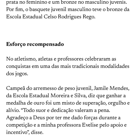
prata no feminino e um bronze no masculino juvenis.
Por fim, o basquete juvenil masculino teve o bronze da
Escola Estadual Celso Rodrigues Rego.
Esforço recompensado
No atletismo, atletas e professores celebraram as
conquistas em uma das mais tradicionais modalidades
dos jogos.
Campeã do arremesso de peso juvenil, Jamile Mendes,
da Escola Estadual Moreira e Silva, diz que ganhar a
medalha de ouro foi um misto de superação, orgulho e
alívio. “Todo suor e dedicação valeram a pena.
Agradeço a Deus por ter me dado forças durante a
competição e a minha professora Evelise pelo apoio e
incentivo”, disse.