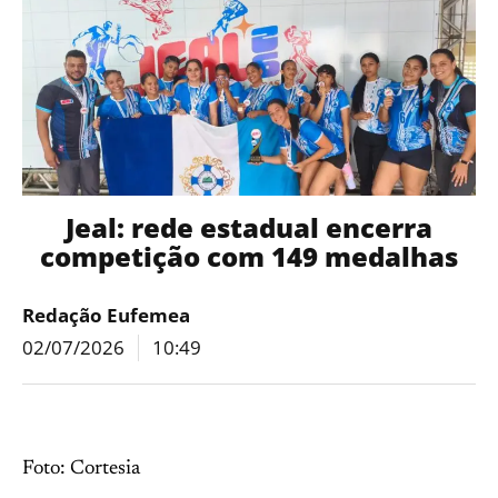
Jeal: rede estadual encerra
competição com 149 medalhas
Redação Eufemea
02/07/2026
10:49
Foto: Cortesia