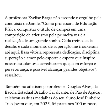
A professora Evelise Braga não esconde o orgulho pela
conquista de Jamile. “Como professora de Educação
Física, conquistar o título de campeã em uma
competição de atletismo pela primeira vez é a
realização de um grande sonho. Cada treino, cada
desafio e cada momento de superação me trouxeram
até aqui. Essa vitória representa dedicação, disciplina,
superação e amor pelo esporte e espero que inspire
nossos estudantes a acreditarem que, com esforço e
perseverança, é possível alcançar grandes objetivos”,
ressaltou.
Também no atletismo, o professor Douglas Alves, da
Escola Estadual Bráulio Cavalcante, de Pão de Açúcar,
celebrou as duas medalhas do seu aluno José Pinheiro
Jr: o jovem que, em 2025, foi prata nos 100 m rasos,