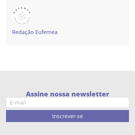
Redação Eufemea
Assine nossa newsletter
Inscrever-se