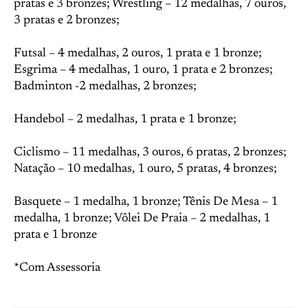
pratas e 3 bronzes; Wrestling – 12 medalhas, 7 ouros,
3 pratas e 2 bronzes;
Futsal – 4 medalhas, 2 ouros, 1 prata e 1 bronze;
Esgrima – 4 medalhas, 1 ouro, 1 prata e 2 bronzes;
Badminton -2 medalhas, 2 bronzes;
Handebol – 2 medalhas, 1 prata e 1 bronze;
Ciclismo – 11 medalhas, 3 ouros, 6 pratas, 2 bronzes;
Natação – 10 medalhas, 1 ouro, 5 pratas, 4 bronzes;
Basquete – 1 medalha, 1 bronze; Tênis De Mesa – 1
medalha, 1 bronze; Vôlei De Praia – 2 medalhas, 1
prata e 1 bronze
*Com Assessoria