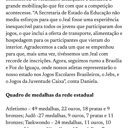
grande mobilização que fez com que a competição
acontecesse. “A Secretaria de Estado da Educação não
mediu esforços para que o Jeal fosse uma experiência
inesquecível para todos os jovens que participaram dos
jogos, o que inclui a oferta de transporte, alimentação e
hospedagem para os participantes que vieram do
interior. Agradecemos a cada um que se empenhou
para que, mais uma vez, tivéssemos um Jeal com
recorde de inscrições. Agora, seguimos rumo a Brasília
e Foz do Iguaçu, onde nossos atletas representarão o
nosso estado nos Jogos Escolares Brasileiros, o Jebs, e
o Jogos da Juventude Caixa”, conta Daniela.
Quadro de medalhas da rede estadual
Atletismo – 49 medalhas, 22 ouros, 18 pratas e 9
bronzes; Judô -27 medalhas, 9 ouros, 7 pratas e 11
bronzes; Taekwondo – 24 medalhas, 11 ouros, 10