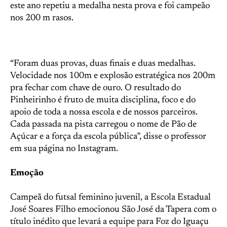
este ano repetiu a medalha nesta prova e foi campeão
nos 200 m rasos.
“Foram duas provas, duas finais e duas medalhas.
Velocidade nos 100m e explosão estratégica nos 200m
pra fechar com chave de ouro. O resultado do
Pinheirinho é fruto de muita disciplina, foco e do
apoio de toda a nossa escola e de nossos parceiros.
Cada passada na pista carregou o nome de Pão de
Açúcar e a força da escola pública”, disse o professor
em sua página no Instagram.
Emoção
Campeã do futsal feminino juvenil, a Escola Estadual
José Soares Filho emocionou São José da Tapera com o
título inédito que levará a equipe para Foz do Iguaçu