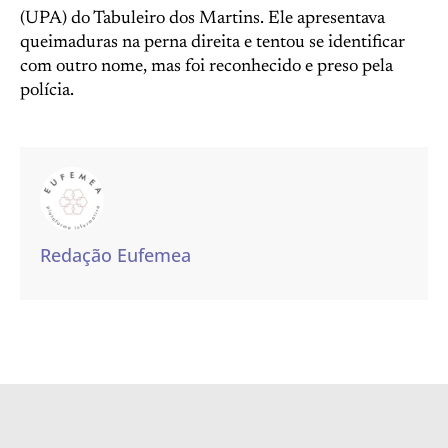
(UPA) do Tabuleiro dos Martins. Ele apresentava
queimaduras na perna direita e tentou se identificar
com outro nome, mas foi reconhecido e preso pela
polícia.
Redação Eufemea