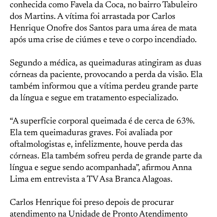
conhecida como Favela da Coca, no bairro Tabuleiro
dos Martins. A vítima foi arrastada por Carlos
Henrique Onofre dos Santos para uma área de mata
após uma crise de ciúmes e teve o corpo incendiado.
Segundo a médica, as queimaduras atingiram as duas
córneas da paciente, provocando a perda da visão. Ela
também informou que a vítima perdeu grande parte
da língua e segue em tratamento especializado.
“A superfície corporal queimada é de cerca de 63%.
Ela tem queimaduras graves. Foi avaliada por
oftalmologistas e, infelizmente, houve perda das
córneas. Ela também sofreu perda de grande parte da
língua e segue sendo acompanhada”, afirmou Anna
Lima em entrevista a TV Asa Branca Alagoas.
Carlos Henrique foi preso depois de procurar
atendimento na Unidade de Pronto Atendimento