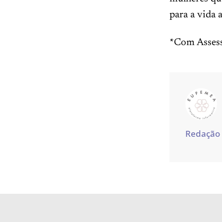
para a vida 
*Com Assess
Redação