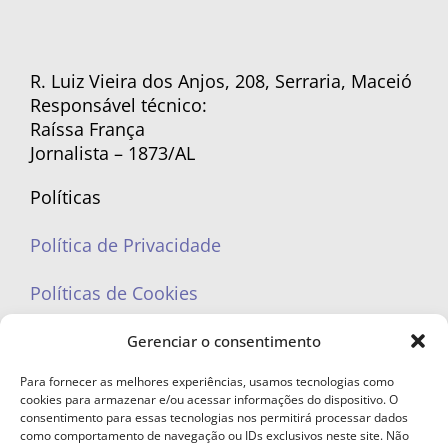
R. Luiz Vieira dos Anjos, 208, Serraria, Maceió
Responsável técnico:
Raíssa França
Jornalista – 1873/AL
Políticas
Política de Privacidade
Políticas de Cookies
Gerenciar o consentimento
Para fornecer as melhores experiências, usamos tecnologias como
cookies para armazenar e/ou acessar informações do dispositivo. O
portaleufemea@gmail.com
consentimento para essas tecnologias nos permitirá processar dados
como comportamento de navegação ou IDs exclusivos neste site. Não