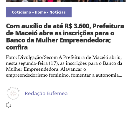
Cotidiano
•
Home
•
Notícias
Com auxílio de até R$ 3.600, Prefeitura
de Maceió abre as inscrições para o
Banco da Mulher Empreendedora;
confira
Foto: Divulgação/Secom A Prefeitura de Maceió abriu,
nesta segunda-feira (17), as inscrições para o Banco da
Mulher Empreendedora. Alavancar o
empreendedorismo feminino, fomentar a autonomia...
Redação Eufemea