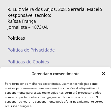
R. Luiz Vieira dos Anjos, 208, Serraria, Maceió
Responsável técnico:
Raíssa França
Jornalista – 1873/AL
Políticas
Política de Privacidade
Políticas de Cookies
Gerenciar o consentimento
Para fornecer as melhores experiências, usamos tecnologias como
cookies para armazenar e/ou acessar informações do dispositivo. O
portaleufemea@gmail.com
consentimento para essas tecnologias nos permitirá processar dados
como comportamento de navegação ou IDs exclusivos neste site. Não
consentir ou retirar o consentimento pode afetar negativamente certos
recursos e funções.