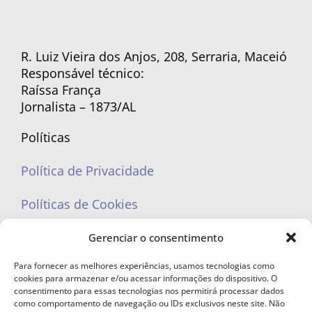
R. Luiz Vieira dos Anjos, 208, Serraria, Maceió
Responsável técnico:
Raíssa França
Jornalista – 1873/AL
Políticas
Política de Privacidade
Políticas de Cookies
Gerenciar o consentimento
Para fornecer as melhores experiências, usamos tecnologias como
cookies para armazenar e/ou acessar informações do dispositivo. O
portaleufemea@gmail.com
consentimento para essas tecnologias nos permitirá processar dados
como comportamento de navegação ou IDs exclusivos neste site. Não