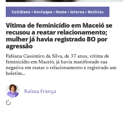
Cotidiano
•
Destaque
•
Home
•
Interna
•
Notícias
Vítima de feminicídio em Maceió se
recusou a reatar relacionamento;
mulher já havia registrado BO por
agressão
Fabiana Cassimiro da Silva, de 37 anos, vítima de
feminicídio em Maceió, já havia manifestado sua
negativa em reatar o relacionamento e registrado um
boletim...
Raíssa França