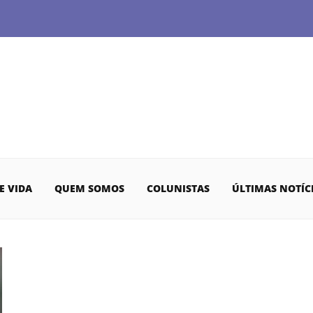
E VIDA
QUEM SOMOS
COLUNISTAS
ÚLTIMAS NOTÍC